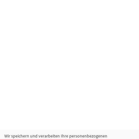
Wir speichern und verarbeiten Ihre personenbezogenen