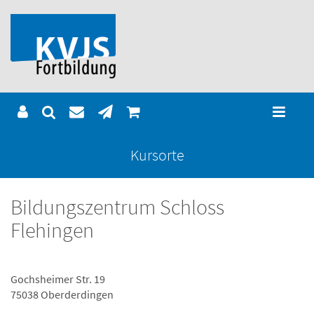
Kursorte
Bildungszentrum Schloss
Flehingen
Gochsheimer Str. 19
75038 Oberderdingen