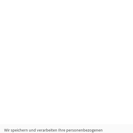
Wir speichern und verarbeiten Ihre personenbezogenen