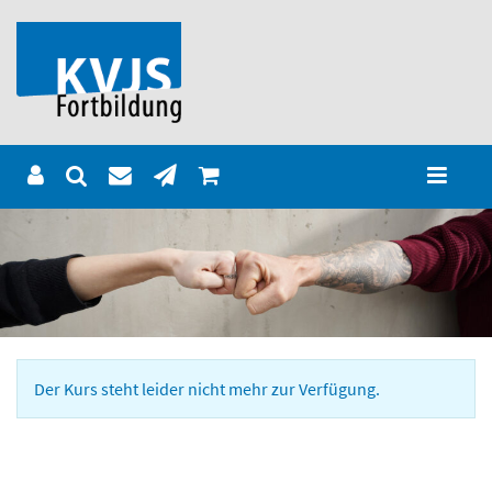
Der Kurs steht leider nicht mehr zur Verfügung.