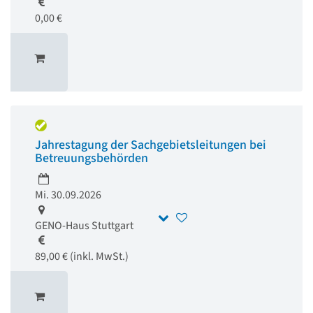
0,00 €
Jahrestagung der Sachgebietsleitungen bei
Betreuungsbehörden
Mi. 30.09.2026
GENO-Haus Stuttgart
89,00 € (inkl. MwSt.)