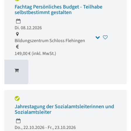
Fachtag Persönliches Budget - Teilhabe
selbstbestimmt gestalten
Di. 08.12.2026
Bildungszentrum Schloss Flehingen
149,00 € (inkl. MwSt.)
Jahrestagung der Sozialamtsleiterinnen und
Sozialamtsleiter
Do., 22.10.2026 - Fr., 23.10.2026