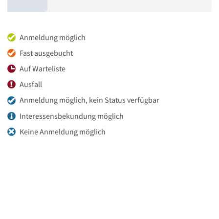
Anmeldung möglich
Fast ausgebucht
Auf Warteliste
Ausfall
Anmeldung möglich, kein Status verfügbar
Interessensbekundung möglich
Keine Anmeldung möglich