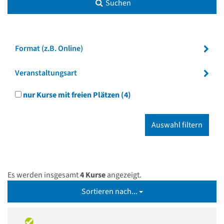
Suchen
Format (z.B. Online)
Veranstaltungsart
nur Kurse mit freien Plätzen
(4)
Es werden insgesamt
4 Kurse
angezeigt.
Sortieren nach...