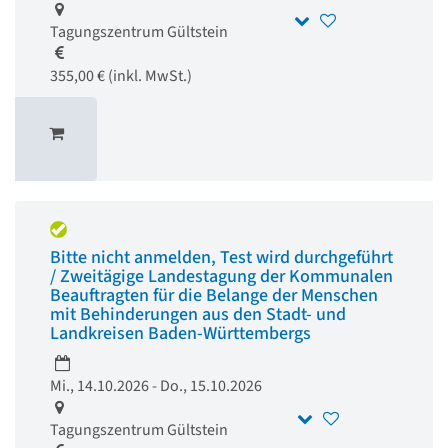
Tagungszentrum Gültstein
355,00 € (inkl. MwSt.)
Bitte nicht anmelden, Test wird durchgeführt
/ Zweitägige Landestagung der Kommunalen
Beauftragten für die Belange der Menschen
mit Behinderungen aus den Stadt- und
Landkreisen Baden-Württembergs
Mi., 14.10.2026 - Do., 15.10.2026
Tagungszentrum Gültstein