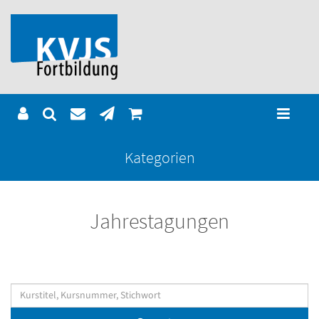
Kategorien
Jahrestagungen