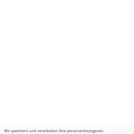
Wir speichern und verarbeiten Ihre personenbezogenen