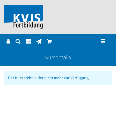
Kursdetails
Der Kurs steht leider nicht mehr zur Verfügung.