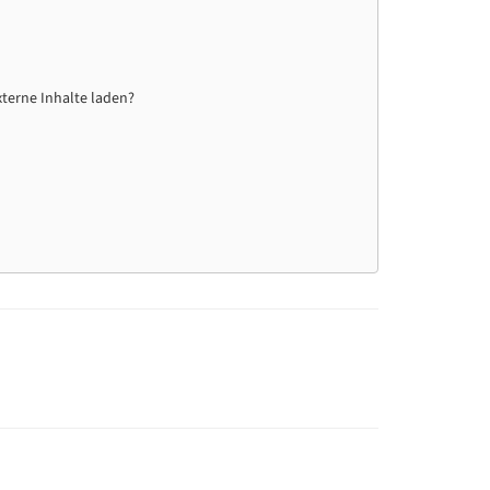
xterne Inhalte laden?