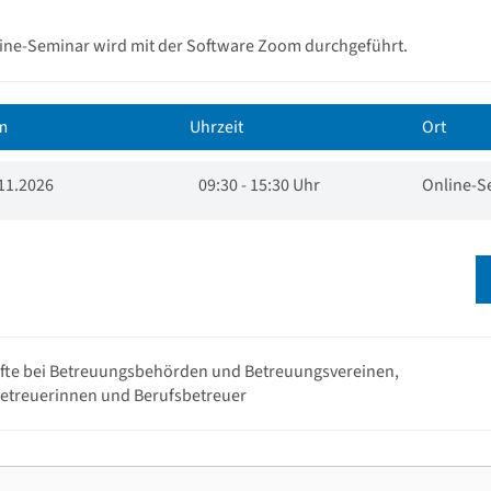
ine-Seminar wird mit der Software Zoom durchgeführt.
m
Uhrzeit
Ort
11.2026
09:30 - 15:30 Uhr
Online-S
fte bei Betreuungsbehörden und Betreuungsvereinen,
etreuerinnen und Berufsbetreuer