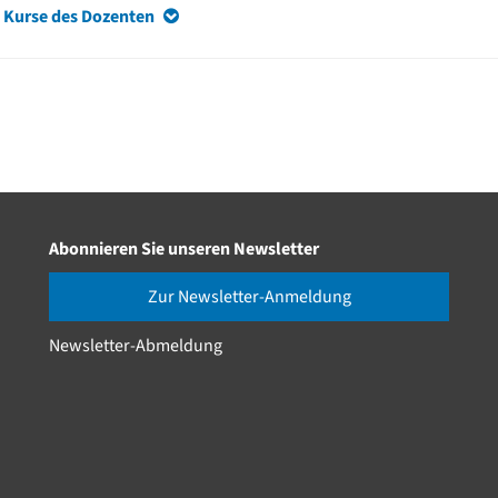
 Kurse des Dozenten
Abonnieren Sie unseren Newsletter
Zur Newsletter-Anmeldung
Newsletter-Abmeldung