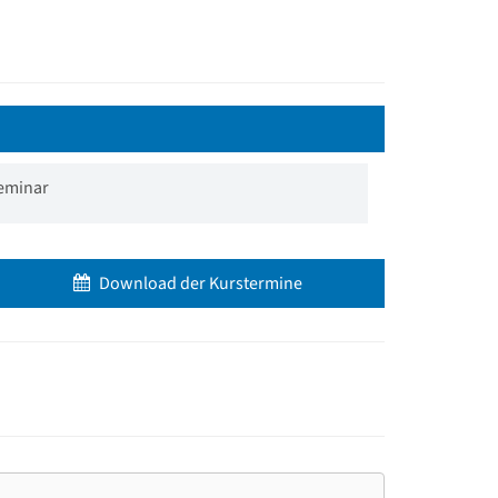
eminar
Download der Kurstermine