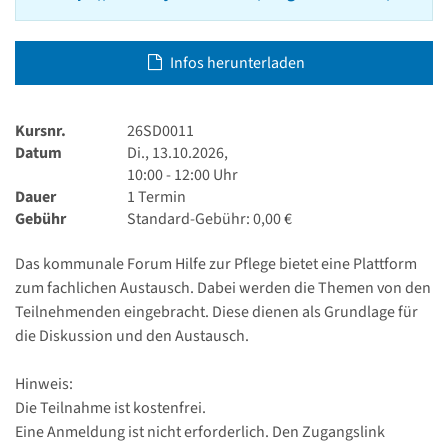
Infos herunterladen
Kursnr.
26SD0011
Datum
Di., 13.10.2026,
10:00 - 12:00 Uhr
Dauer
1 Termin
Gebühr
Standard-Gebühr: 0,00 €
Das kommunale Forum Hilfe zur Pflege bietet eine Plattform
zum fachlichen Austausch. Dabei werden die Themen von den
Teilnehmenden eingebracht. Diese dienen als Grundlage für
die Diskussion und den Austausch.
Hinweis:
Die Teilnahme ist kostenfrei.
Eine Anmeldung ist nicht erforderlich. Den Zugangslink