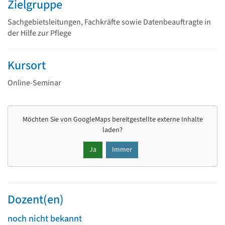
Zielgruppe
Sachgebietsleitungen, Fachkräfte sowie Datenbeauftragte in
der Hilfe zur Pflege
Kursort
Online-Seminar
Möchten Sie von
GoogleMaps
bereitgestellte externe Inhalte
laden?
Ja
Immer
Dozent(en)
noch nicht bekannt