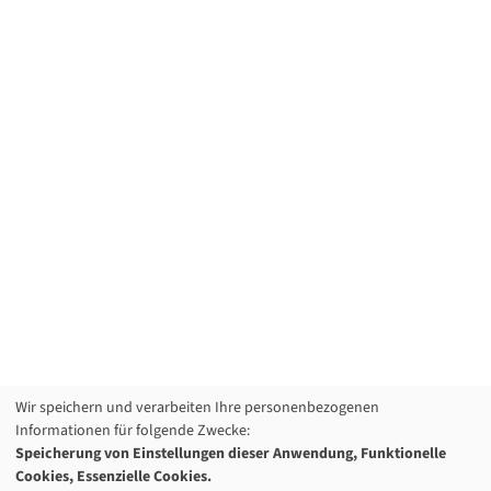
Wir speichern und verarbeiten Ihre personenbezogenen
Informationen für folgende Zwecke:
Speicherung von Einstellungen dieser Anwendung, Funktionelle
Cookies, Essenzielle Cookies.