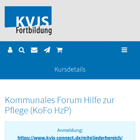
Kursdetails
Kommunales Forum Hilfe zur
Pflege (KoFo HzP)
Anmeldung:
https://www.kvjs-connect.de/mitgliederbereich/