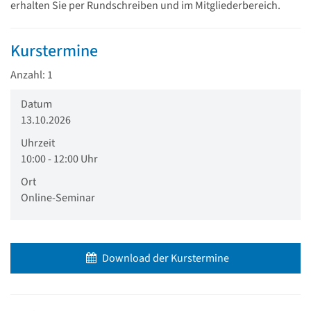
erhalten Sie per Rundschreiben und im Mitgliederbereich.
Kurstermine
Anzahl: 1
Datum
13.10.2026
Uhrzeit
10:00 - 12:00 Uhr
Ort
Online-Seminar
Download der Kurstermine