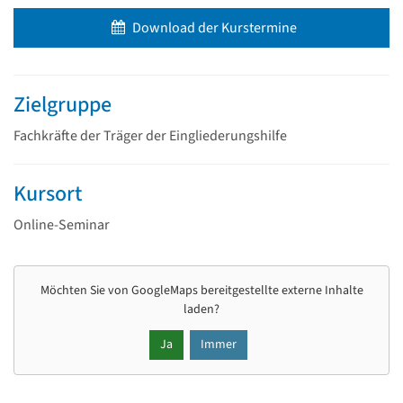
Download der Kurstermine
Zielgruppe
Fachkräfte der Träger der Eingliederungshilfe
Kursort
Online-Seminar
Möchten Sie von
GoogleMaps
bereitgestellte externe Inhalte
laden?
Ja
Immer