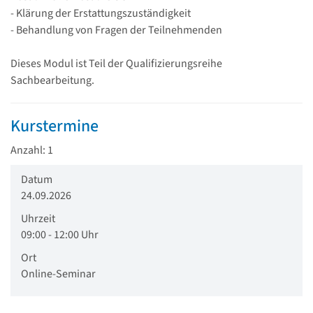
- Klärung der Erstattungszuständigkeit
- Behandlung von Fragen der Teilnehmenden
Dieses Modul ist Teil der Qualifizierungsreihe
Sachbearbeitung.
Kurstermine
Anzahl: 1
Datum
24.09.2026
Uhrzeit
09:00 - 12:00 Uhr
Ort
Online-Seminar