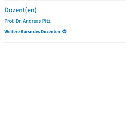
Dozent(en)
Prof. Dr. Andreas Pitz
Weitere Kurse des Dozenten