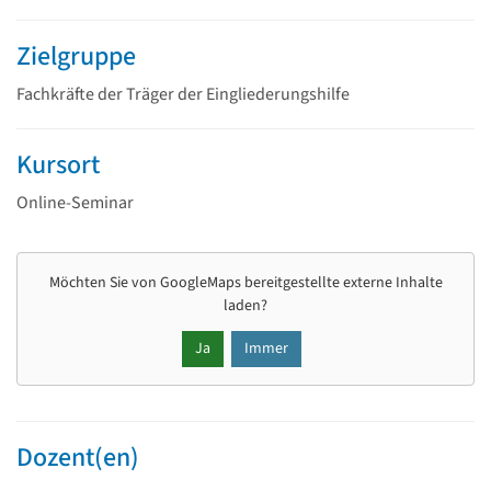
Zielgruppe
Fachkräfte der Träger der Eingliederungshilfe
Kursort
Online-Seminar
Möchten Sie von
GoogleMaps
bereitgestellte externe Inhalte
laden?
Ja
Immer
Dozent(en)