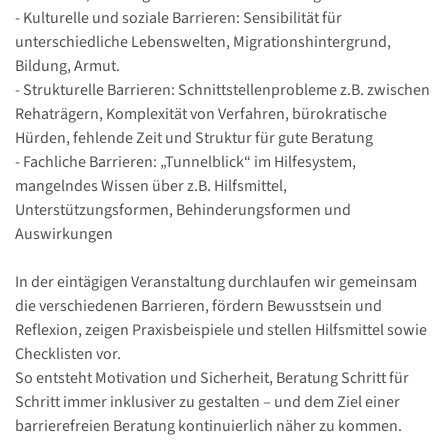
- Kulturelle und soziale Barrieren: Sensibilität für
unterschiedliche Lebenswelten, Migrationshintergrund,
Bildung, Armut.
- Strukturelle Barrieren: Schnittstellenprobleme z.B. zwischen
Rehaträgern, Komplexität von Verfahren, bürokratische
Hürden, fehlende Zeit und Struktur für gute Beratung
- Fachliche Barrieren: „Tunnelblick“ im Hilfesystem,
mangelndes Wissen über z.B. Hilfsmittel,
Unterstützungsformen, Behinderungsformen und
Auswirkungen
In der eintägigen Veranstaltung durchlaufen wir gemeinsam
die verschiedenen Barrieren, fördern Bewusstsein und
Reflexion, zeigen Praxisbeispiele und stellen Hilfsmittel sowie
Checklisten vor.
So entsteht Motivation und Sicherheit, Beratung Schritt für
Schritt immer inklusiver zu gestalten – und dem Ziel einer
barrierefreien Beratung kontinuierlich näher zu kommen.