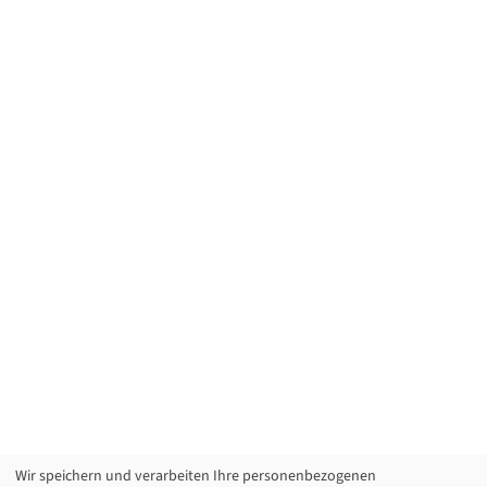
Wir speichern und verarbeiten Ihre personenbezogenen