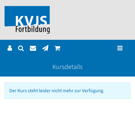
Kursdetails
Der Kurs steht leider nicht mehr zur Verfügung.