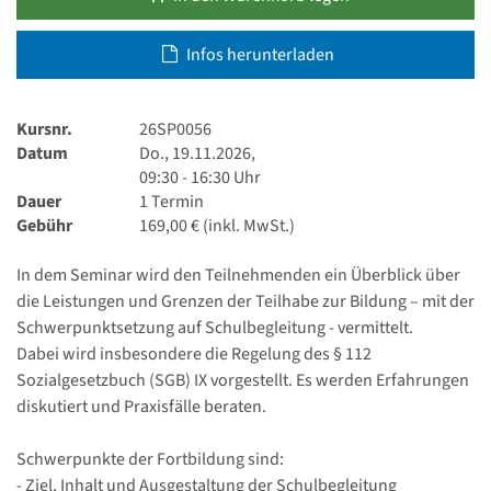
Infos herunterladen
Kursnr.
26SP0056
Datum
Do., 19.11.2026,
09:30 - 16:30 Uhr
Dauer
1 Termin
Gebühr
169,00 € (inkl. MwSt.)
In dem Seminar wird den Teilnehmenden ein Überblick über
die Leistungen und Grenzen der Teilhabe zur Bildung – mit der
Schwerpunktsetzung auf Schulbegleitung - vermittelt.
Dabei wird insbesondere die Regelung des § 112
Sozialgesetzbuch (SGB) IX vorgestellt. Es werden Erfahrungen
diskutiert und Praxisfälle beraten.
Schwerpunkte der Fortbildung sind:
- Ziel, Inhalt und Ausgestaltung der Schulbegleitung