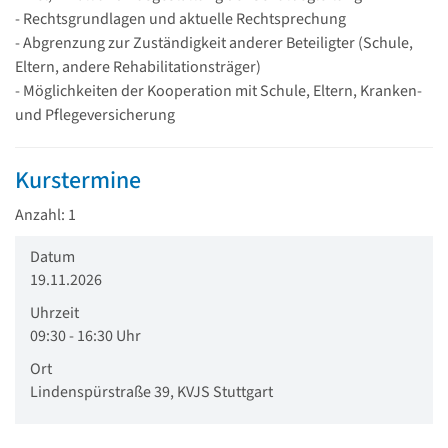
- Rechtsgrundlagen und aktuelle Rechtsprechung
- Abgrenzung zur Zuständigkeit anderer Beteiligter (Schule,
Eltern, andere Rehabilitationsträger)
- Möglichkeiten der Kooperation mit Schule, Eltern, Kranken-
und Pflegeversicherung
Kurstermine
Anzahl: 1
Datum
19.11.2026
Uhrzeit
09:30 - 16:30 Uhr
Ort
Lindenspürstraße 39, KVJS Stuttgart