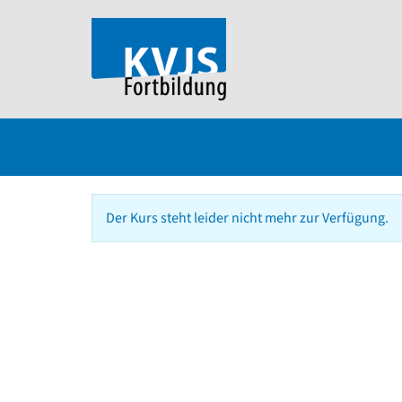
Der Kurs steht leider nicht mehr zur Verfügung.