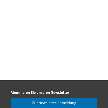
Abonnieren Sie unseren Newsletter
Zur Newsletter-Anmeldung