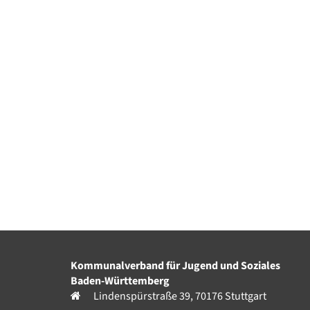
Kommunalverband für Jugend und Soziales
Baden-Württemberg
Lindenspürstraße 39, 70176 Stuttgart