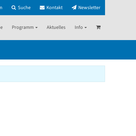
in
Suche
Kontakt
Newsletter
e
Programm
Aktuelles
Info