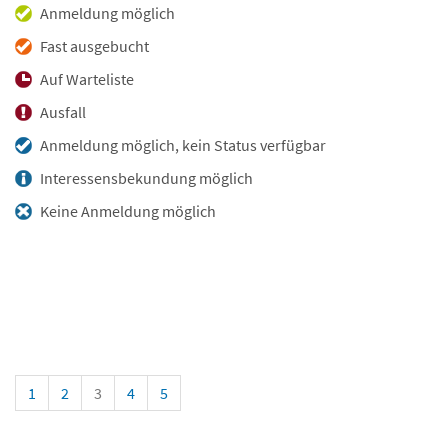
Anmeldung möglich
Fast ausgebucht
Auf Warteliste
Ausfall
Anmeldung möglich, kein Status verfügbar
Interessensbekundung möglich
Keine Anmeldung möglich
1
2
3
4
5