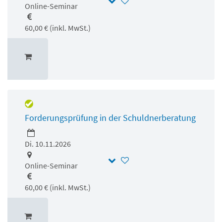
Online-Seminar
60,00 € (inkl. MwSt.)
Forderungsprüfung in der Schuldnerberatung
Di. 10.11.2026
Online-Seminar
60,00 € (inkl. MwSt.)