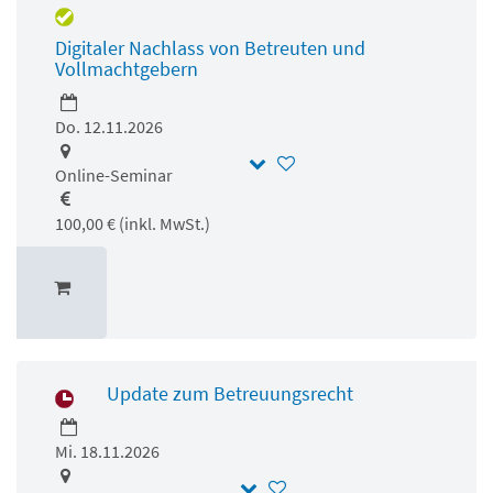
Digitaler Nachlass von Betreuten und
Vollmachtgebern
Do. 12.11.2026
Online-Seminar
100,00 € (inkl. MwSt.)
Update zum Betreuungsrecht
Mi. 18.11.2026