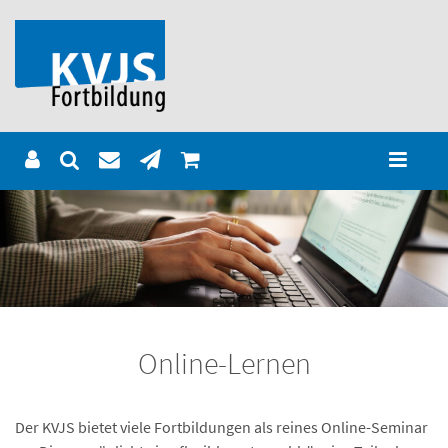
Online-Lernen
Der KVJS bietet viele Fortbildungen als reines Online-Seminar