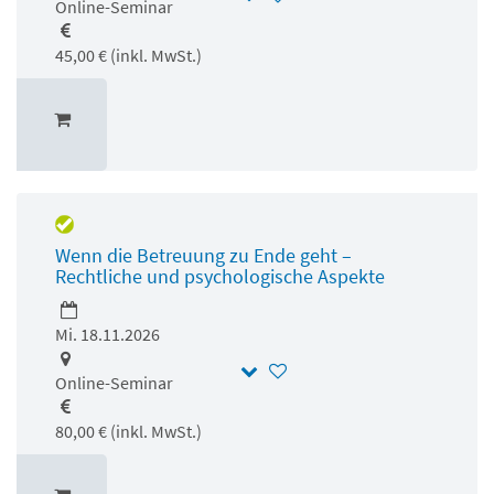
Online-Seminar
45,00 € (inkl. MwSt.)
Wenn die Betreuung zu Ende geht –
Rechtliche und psychologische Aspekte
Mi. 18.11.2026
Online-Seminar
80,00 € (inkl. MwSt.)