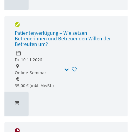
Patientenverfügung – Wie setzen
Betreuerinnen und Betreuer den Willen der
Betreuten um?
Di. 10.11.2026
Online-Seminar
35,00 € (inkl. MwSt.)