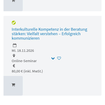
Interkulturelle Kompetenz in der Beratung
stärken: Vielfalt verstehen – Erfolgreich
kommunizieren
Mi. 18.11.2026
Online-Seminar
80,00 € (inkl. MwSt.)