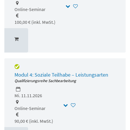
Online-Seminar
100,00 € (inkl. MwSt.)
Modul 4: Soziale Teilhabe – Leistungsarten
Qualifizierungsreihe Sachbearbeitung
Mi. 11.11.2026
Online-Seminar
90,00 € (inkl. MwSt.)