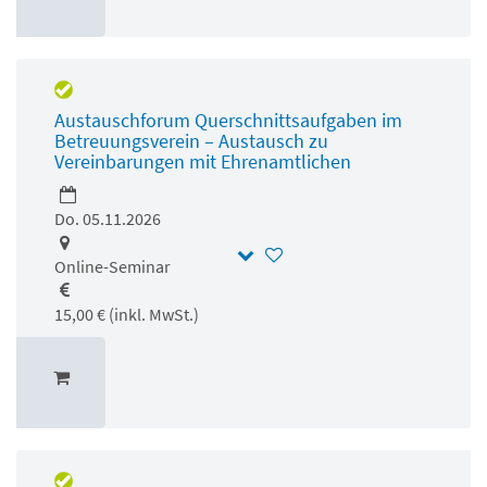
Austauschforum Querschnittsaufgaben im
Betreuungsverein – Austausch zu
Vereinbarungen mit Ehrenamtlichen
Do. 05.11.2026
Online-Seminar
15,00 € (inkl. MwSt.)