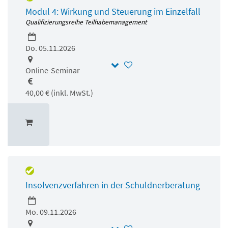
Modul 4: Wirkung und Steuerung im Einzelfall
Qualifizierungsreihe Teilhabemanagement
Do. 05.11.2026
Online-Seminar
40,00 € (inkl. MwSt.)
Insolvenzverfahren in der Schuldnerberatung
Mo. 09.11.2026