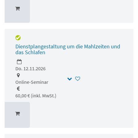
Dienstplangestaltung um die Mahlzeiten und
das Schlafen
Do. 12.11.2026
Online-Seminar
60,00 € (inkl. MwSt.)