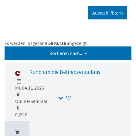
Es werden insgesamt
58 Kurse
angezeigt.
Sortieren nach...
Rund um die Betriebserlaubnis
Mi. 04.11.2026
Online-Seminar
0,00 €