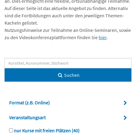
an. Dies ermöglicht eine flexible, ortsunabhängige Teilnahme.
Auf dieser Seite ist das aktuelle Angebot zu finden. Alternativ
sind die Fortbildungen auch unter den jeweiligen Themen-
Kacheln gelistet.
Nutzungshinweise zur Teilnahme an Online-Seminaren, sowie
zu den Videokonferenzplattformen finden Sie
hier
.
Suchen
Format (z.B. Online)
Veranstaltungsart
nur Kurse mit freien Plätzen
(40)