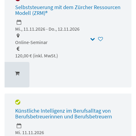
Selbststeuerung mit dem Zürcher Ressourcen
Modell (ZRM)®
Mi., 11.11.2026 - Do., 12.11.2026
Online-Seminar
120,00 € (inkl. MwSt.)
Künstliche Intelligenz im Berufsalltag von
Berufsbetreuerinnen und Berufsbetreuern
Mi. 11.11.2026