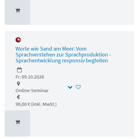
Worte wie Sand am Meer: Vom
Sprachverstehen zur Sprachproduktion -
Sprachentwicklung responsiv begleiten
Fr. 09.10.2026
Online-Seminar
90,00 € (inkl. MwSt.)