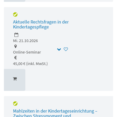
Aktuelle Rechtsfragen in der
Kindertagespflege
Mi. 21.10.2026
Online-Seminar
45,00 € (inkl. MwSt.)
Mahlzeiten in der Kindertageseinrichtung –
Zwischen Stressmoment und