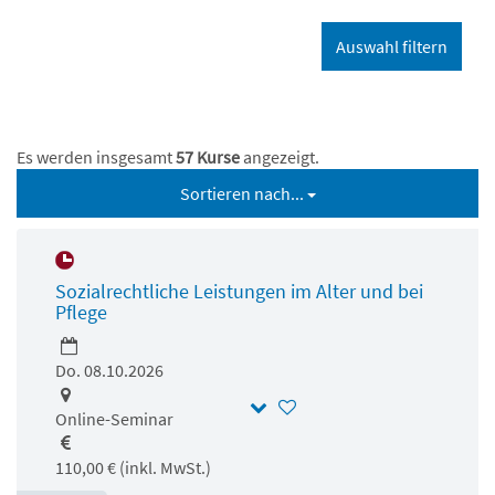
Es werden insgesamt
57 Kurse
angezeigt.
Sortieren nach...
Sozialrechtliche Leistungen im Alter und bei
Pflege
Do. 08.10.2026
Online-Seminar
110,00 € (inkl. MwSt.)