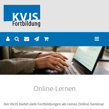
Online-Lernen
Der KVJS bietet viele Fortbildungen als reines Online-Seminar