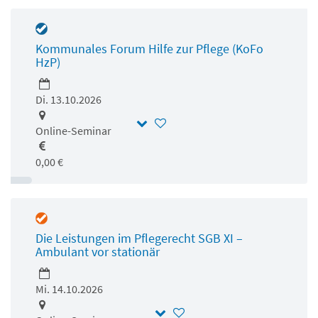
Kommunales Forum Hilfe zur Pflege (KoFo
HzP)
Di. 13.10.2026
Online-Seminar
0,00 €
Die Leistungen im Pflegerecht SGB XI –
Ambulant vor stationär
Mi. 14.10.2026