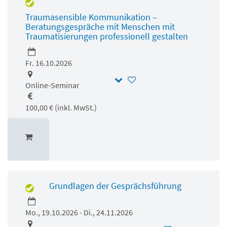
Traumasensible Kommunikation –
Beratungsgespräche mit Menschen mit
Traumatisierungen professionell gestalten
Fr. 16.10.2026
Online-Seminar
100,00 € (inkl. MwSt.)
Grundlagen der Gesprächsführung
Mo., 19.10.2026 - Di., 24.11.2026