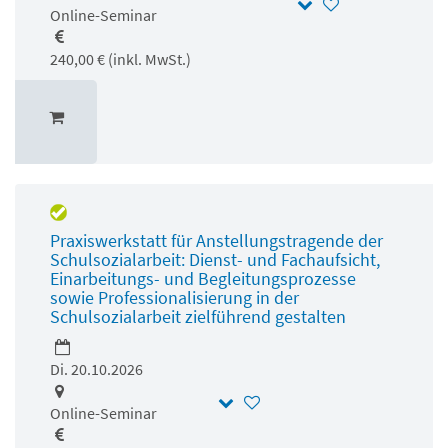
Online-Seminar
240,00 € (inkl. MwSt.)
Praxiswerkstatt für Anstellungstragende der
Schulsozialarbeit: Dienst- und Fachaufsicht,
Einarbeitungs- und Begleitungsprozesse
sowie Professionalisierung in der
Schulsozialarbeit zielführend gestalten
Di. 20.10.2026
Online-Seminar