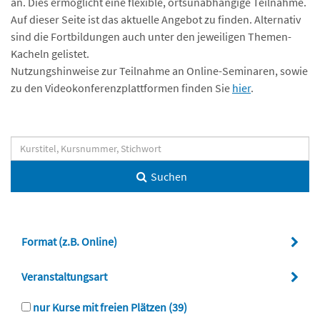
an. Dies ermöglicht eine flexible, ortsunabhängige Teilnahme.
Auf dieser Seite ist das aktuelle Angebot zu finden. Alternativ
sind die Fortbildungen auch unter den jeweiligen Themen-
Kacheln gelistet.
Nutzungshinweise zur Teilnahme an Online-Seminaren, sowie
zu den Videokonferenzplattformen finden Sie
hier
.
Suchen
Format (z.B. Online)
Veranstaltungsart
nur Kurse mit freien Plätzen
(39)