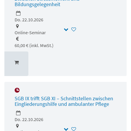
Bildungsgelegenheit
Do. 22.10.2026
Online-Seminar
60,00 € (inkl. MwSt.)
SGB IX trifft SGB XI – Schnittstellen zwischen
Eingliederungshilfe und ambulanter Pflege
Do. 22.10.2026