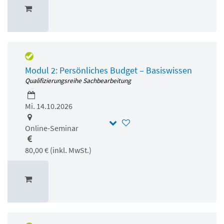
Modul 2: Persönliches Budget – Basiswissen
Qualifizierungsreihe Sachbearbeitung
Mi. 14.10.2026
Online-Seminar
80,00 € (inkl. MwSt.)