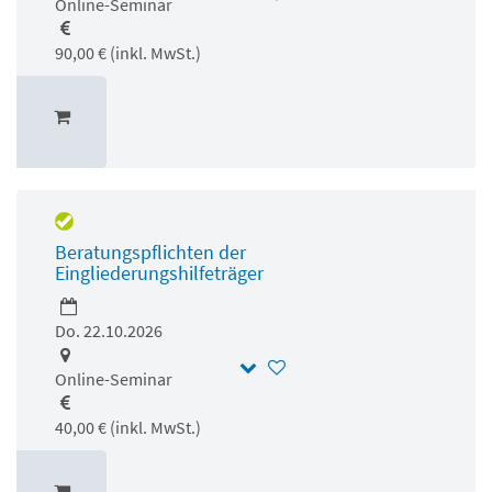
Online-Seminar
90,00 € (inkl. MwSt.)
Beratungspflichten der
Eingliederungshilfeträger
Do. 22.10.2026
Online-Seminar
40,00 € (inkl. MwSt.)