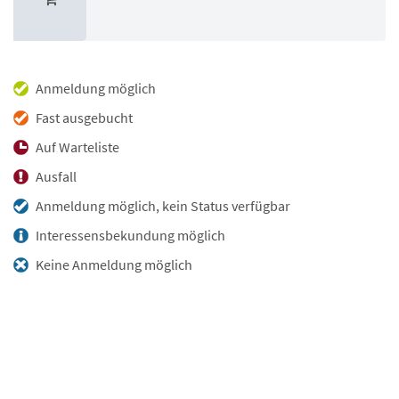
Anmeldung möglich
Fast ausgebucht
Auf Warteliste
Ausfall
Anmeldung möglich, kein Status verfügbar
Interessensbekundung möglich
Keine Anmeldung möglich