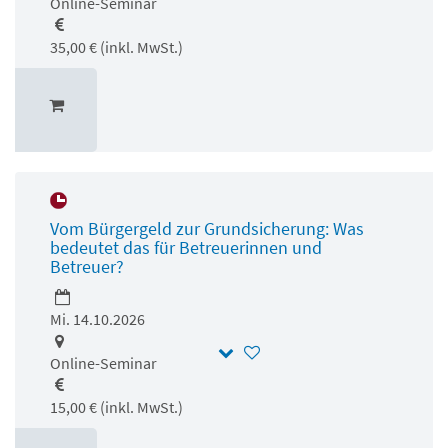
Online-Seminar
35,00 € (inkl. MwSt.)
Vom Bürgergeld zur Grundsicherung: Was
bedeutet das für Betreuerinnen und
Betreuer?
Mi. 14.10.2026
Online-Seminar
15,00 € (inkl. MwSt.)