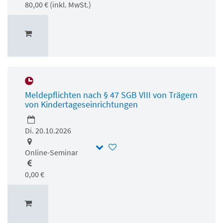
80,00 € (inkl. MwSt.)
Meldepflichten nach § 47 SGB VIII von Trägern
von Kindertageseinrichtungen
Di. 20.10.2026
Online-Seminar
0,00 €