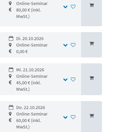
Online-Seminar
80,00 € (inkl.
MwSt.)
Di. 20.10.2026
Online-Seminar
0,00 €
Mi. 21.10.2026
Online-Seminar
45,00 € (inkl.
MwSt.)
Do. 22.10.2026
Online-Seminar
60,00 € (inkl.
MwSt.)