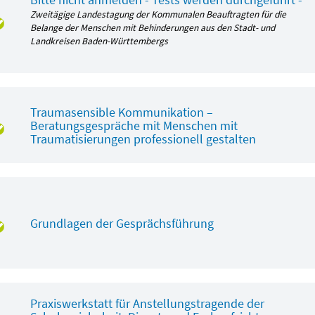
Zweitägige Landestagung der Kommunalen Beauftragten für die
Belange der Menschen mit Behinderungen aus den Stadt- und
Landkreisen Baden-Württembergs
Traumasensible Kommunikation –
Beratungsgespräche mit Menschen mit
Traumatisierungen professionell gestalten
Grundlagen der Gesprächsführung
Praxiswerkstatt für Anstellungstragende der