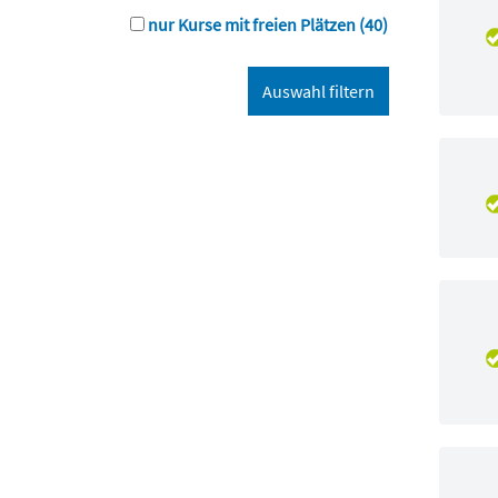
nur Kurse mit freien Plätzen
(40)