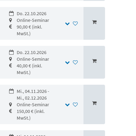
Do. 22.10.2026
Online-Seminar
90,00 € (inkl.
MwSt.)
Do. 22.10.2026
Online-Seminar
40,00 € (inkl.
MwSt.)
Mi., 04.11.2026 -
Mi., 02.12.2026
Online-Seminar
150,00 € (inkl.
MwSt.)