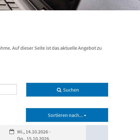
hme. Auf dieser Seite ist das aktuelle Angebot zu
Suchen
Sortieren nach...
Mi., 14.10.2026 -
Do., 15.10.2026