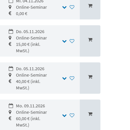
Mi. 04.11.2026
Online-Seminar
0,00 €
Do. 05.11.2026
Online-Seminar
15,00 € (inkl.
MwSt.)
Do. 05.11.2026
Online-Seminar
40,00 € (inkl.
MwSt.)
Mo. 09.11.2026
Online-Seminar
60,00 € (inkl.
MwSt.)