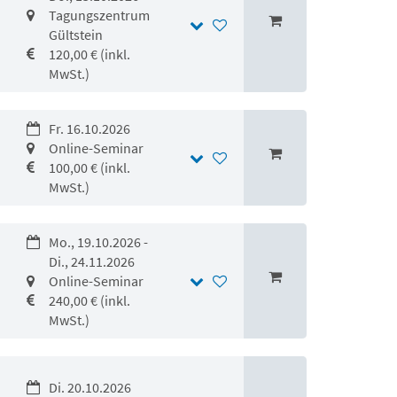
Tagungszentrum
Gültstein
120,00 € (inkl.
MwSt.)
Fr. 16.10.2026
Online-Seminar
100,00 € (inkl.
MwSt.)
Mo., 19.10.2026 -
Di., 24.11.2026
Online-Seminar
240,00 € (inkl.
MwSt.)
Di. 20.10.2026