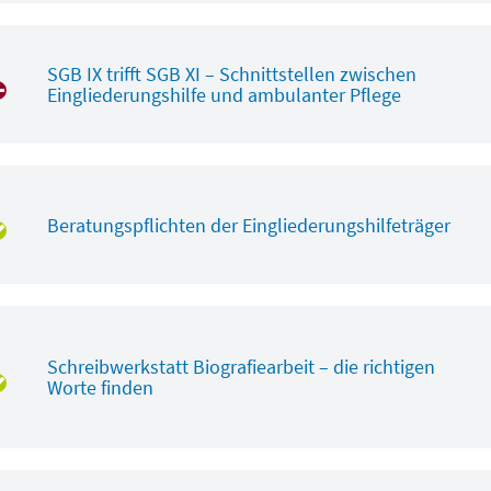
SGB IX trifft SGB XI – Schnittstellen zwischen
Eingliederungshilfe und ambulanter Pflege
Beratungspflichten der Eingliederungshilfeträger
Schreibwerkstatt Biografiearbeit – die richtigen
Worte finden