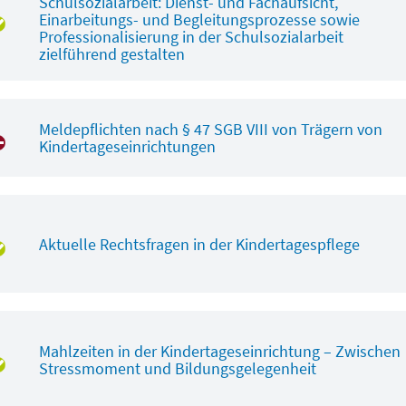
Schulsozialarbeit: Dienst- und Fachaufsicht,
Einarbeitungs- und Begleitungsprozesse sowie
Professionalisierung in der Schulsozialarbeit
zielführend gestalten
Meldepflichten nach § 47 SGB VIII von Trägern von
Kindertageseinrichtungen
Aktuelle Rechtsfragen in der Kindertagespflege
Mahlzeiten in der Kindertageseinrichtung – Zwischen
Stressmoment und Bildungsgelegenheit