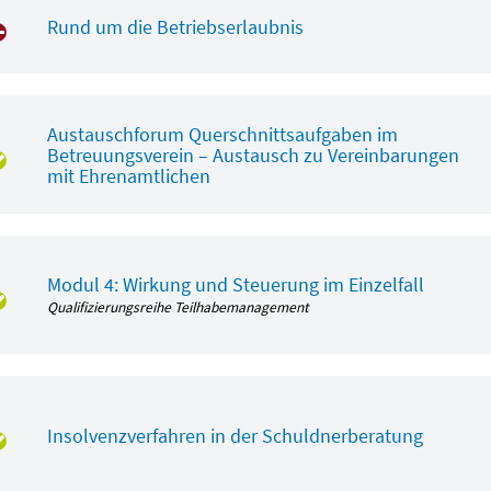
Rund um die Betriebserlaubnis
Austauschforum Querschnittsaufgaben im
Betreuungsverein – Austausch zu Vereinbarungen
mit Ehrenamtlichen
Modul 4: Wirkung und Steuerung im Einzelfall
Qualifizierungsreihe Teilhabemanagement
Insolvenzverfahren in der Schuldnerberatung