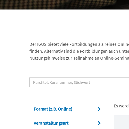
Der KVJS bietet viele Fortbildungen als reines Onli
finden. Alternativ sind die Fortbildungen auch unte
Nutzungshinweise zur Teilnahme an Online-Semina
Es werd
Format (z.B. Online)
Veranstaltungsart