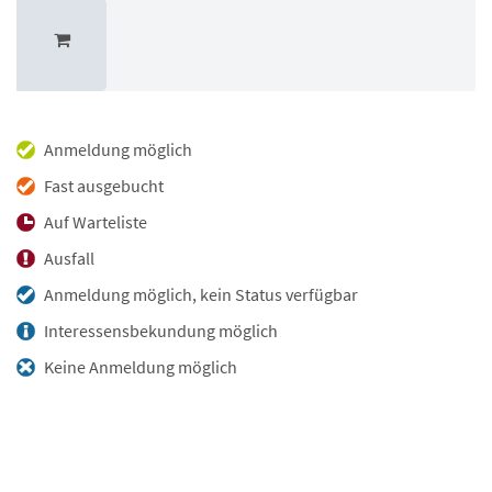
Anmeldung möglich
Fast ausgebucht
Auf Warteliste
Ausfall
Anmeldung möglich, kein Status verfügbar
Interessensbekundung möglich
Keine Anmeldung möglich