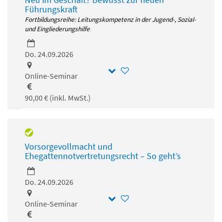
Führungskraft
Fortbildungsreihe: Leitungskompetenz in der Jugend-, Sozial-
und Eingliederungshilfe
Do. 24.09.2026
Online-Seminar
90,00 € (inkl. MwSt.)
Vorsorgevollmacht und
Ehegattennotvertretungsrecht – So geht’s
Do. 24.09.2026
Online-Seminar