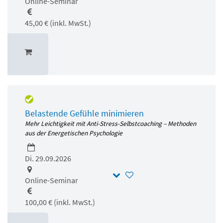
Online-Seminar
45,00 € (inkl. MwSt.)
Belastende Gefühle minimieren
Mehr Leichtigkeit mit Anti-Stress-Selbstcoaching – Methoden
aus der Energetischen Psychologie
Di. 29.09.2026
Online-Seminar
100,00 € (inkl. MwSt.)