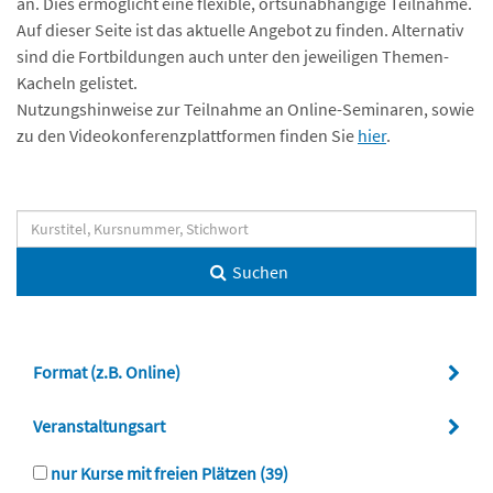
an. Dies ermöglicht eine flexible, ortsunabhängige Teilnahme.
Auf dieser Seite ist das aktuelle Angebot zu finden. Alternativ
sind die Fortbildungen auch unter den jeweiligen Themen-
Kacheln gelistet.
Nutzungshinweise zur Teilnahme an Online-Seminaren, sowie
zu den Videokonferenzplattformen finden Sie
hier
.
Suchen
Format (z.B. Online)
Veranstaltungsart
nur Kurse mit freien Plätzen
(39)