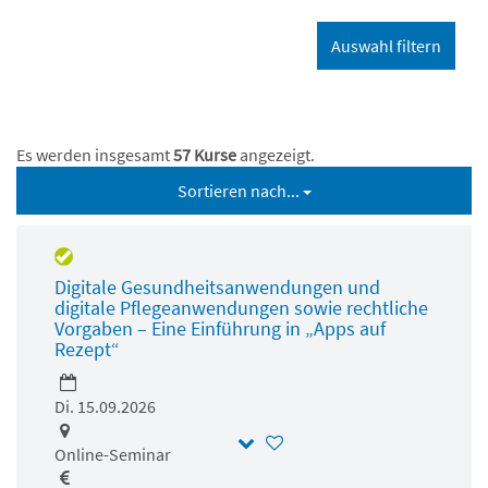
Es werden insgesamt
57 Kurse
angezeigt.
Sortieren nach...
Digitale Gesundheitsanwendungen und
digitale Pflegeanwendungen sowie rechtliche
Vorgaben – Eine Einführung in „Apps auf
Rezept“
Di. 15.09.2026
Online-Seminar