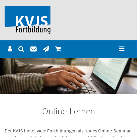
Online-Lernen
Der KVJS bietet viele Fortbildungen als reines Online-Seminar