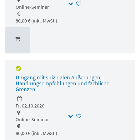
Online-Seminar
80,00 € (inkl. MwSt.)
Umgang mit suizidalen Äußerungen –
Handlungsempfehlungen und fachliche
Grenzen
Fr. 02.10.2026
Online-Seminar
80,00 € (inkl. MwSt.)