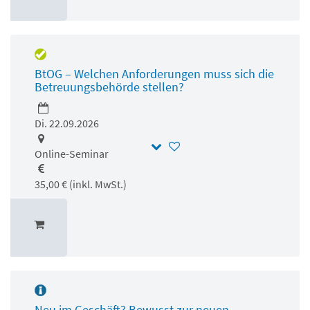
BtOG – Welchen Anforderungen muss sich die
Betreuungsbehörde stellen?
Di. 22.09.2026
Online-Seminar
35,00 € (inkl. MwSt.)
Neu im Geschäft? Bewusst zur neuen