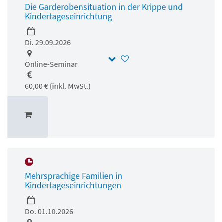
Die Garderobensituation in der Krippe und
Kindertageseinrichtung
Di. 29.09.2026
Online-Seminar
60,00 € (inkl. MwSt.)
Mehrsprachige Familien in
Kindertageseinrichtungen
Do. 01.10.2026