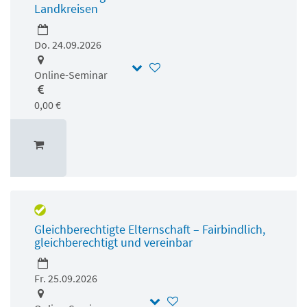
Landkreisen
Do. 24.09.2026
Online-Seminar
0,00 €
Gleichberechtigte Elternschaft – Fairbindlich,
gleichberechtigt und vereinbar
Fr. 25.09.2026