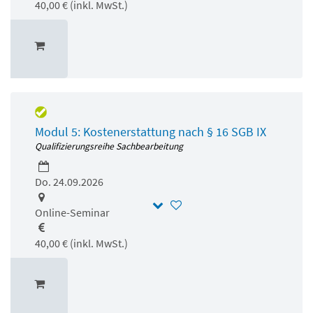
40,00 € (inkl. MwSt.)
Modul 5: Kostenerstattung nach § 16 SGB IX
Qualifizierungsreihe Sachbearbeitung
Do. 24.09.2026
Online-Seminar
40,00 € (inkl. MwSt.)