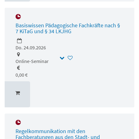
Basiswissen Pädagogische Fachkräfte nach §
7 KiTaG und § 34 LKJHG
Do. 24.09.2026
Online-Seminar
0,00 €
Regelkommunikation mit den
Fachberatungen aus den Stadt- und