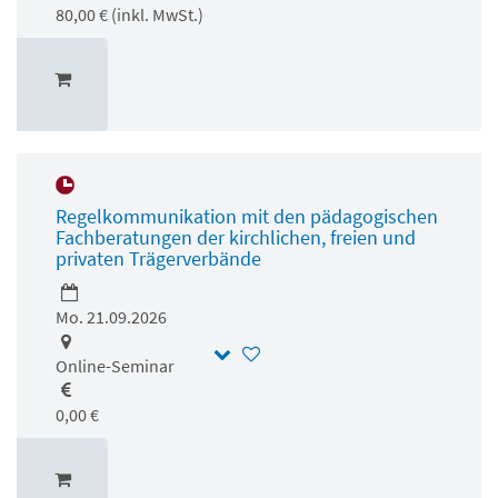
80,00 € (inkl. MwSt.)
Regelkommunikation mit den pädagogischen
Fachberatungen der kirchlichen, freien und
privaten Trägerverbände
Mo. 21.09.2026
Online-Seminar
0,00 €