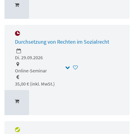
Durchsetzung von Rechten im Sozialrecht
Di. 29.09.2026
Online-Seminar
35,00 € (inkl. MwSt.)