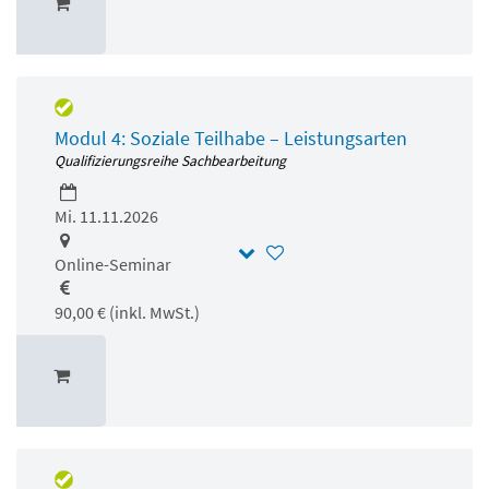
Modul 4: Soziale Teilhabe – Leistungsarten
Qualifizierungsreihe Sachbearbeitung
Mi. 11.11.2026
Online-Seminar
90,00 € (inkl. MwSt.)