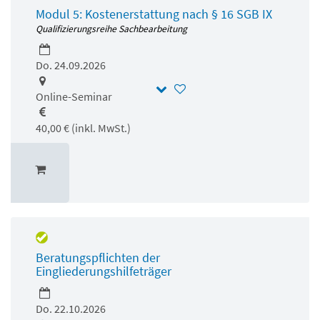
Modul 5: Kostenerstattung nach § 16 SGB IX
Qualifizierungsreihe Sachbearbeitung
Do. 24.09.2026
Online-Seminar
40,00 € (inkl. MwSt.)
Beratungspflichten der
Eingliederungshilfeträger
Do. 22.10.2026