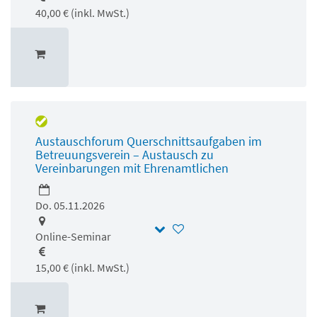
40,00 € (inkl. MwSt.)
Austauschforum Querschnittsaufgaben im
Betreuungsverein – Austausch zu
Vereinbarungen mit Ehrenamtlichen
Do. 05.11.2026
Online-Seminar
15,00 € (inkl. MwSt.)