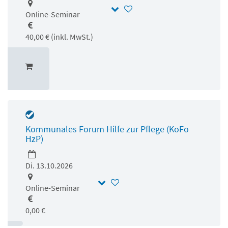
Online-Seminar
40,00 € (inkl. MwSt.)
Kommunales Forum Hilfe zur Pflege (KoFo
HzP)
Di. 13.10.2026
Online-Seminar
0,00 €