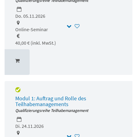
Qualifizierungsreihe Teilhabemanagement
Do. 05.11.2026
Online-Seminar
40,00 € (inkl. MwSt.)
Modul 1: Auftrag und Rolle des
Teilhabemanagements
Qualifizierungsreihe Teilhabemanagement
Di. 24.11.2026