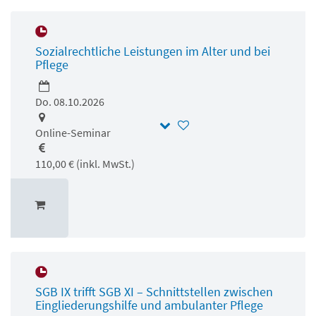
Sozialrechtliche Leistungen im Alter und bei
Pflege
Do. 08.10.2026
Online-Seminar
110,00 € (inkl. MwSt.)
SGB IX trifft SGB XI – Schnittstellen zwischen
Eingliederungshilfe und ambulanter Pflege