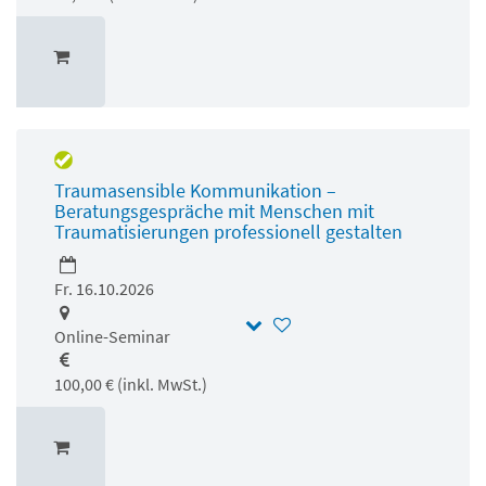
Traumasensible Kommunikation –
Beratungsgespräche mit Menschen mit
Traumatisierungen professionell gestalten
Fr. 16.10.2026
Online-Seminar
100,00 € (inkl. MwSt.)