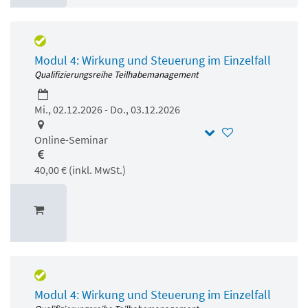
Modul 4: Wirkung und Steuerung im Einzelfall
Qualifizierungsreihe Teilhabemanagement
Mi., 02.12.2026 - Do., 03.12.2026
Online-Seminar
40,00 € (inkl. MwSt.)
Modul 4: Wirkung und Steuerung im Einzelfall