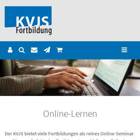
Online-Lernen
Der KVJS bietet viele Fortbildungen als reines Online-Seminar