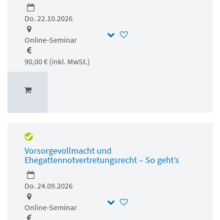
Do. 22.10.2026
Online-Seminar
90,00 € (inkl. MwSt.)
Vorsorgevollmacht und
Ehegattennotvertretungsrecht – So geht’s
Do. 24.09.2026
Online-Seminar