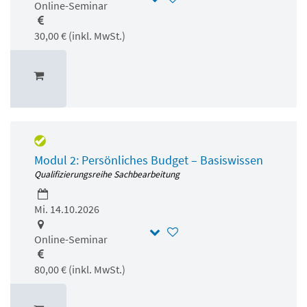
Online-Seminar
30,00 € (inkl. MwSt.)
Modul 2: Persönliches Budget – Basiswissen
Qualifizierungsreihe Sachbearbeitung
Mi. 14.10.2026
Online-Seminar
80,00 € (inkl. MwSt.)