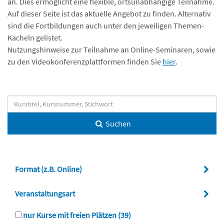
an. Dies ermöglicht eine flexible, ortsunabhängige Teilnahme.
Auf dieser Seite ist das aktuelle Angebot zu finden. Alternativ
sind die Fortbildungen auch unter den jeweiligen Themen-
Kacheln gelistet.
Nutzungshinweise zur Teilnahme an Online-Seminaren, sowie
zu den Videokonferenzplattformen finden Sie
hier
.
Suchen
Format (z.B. Online)
Veranstaltungsart
nur Kurse mit freien Plätzen
(39)