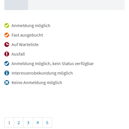
Anmeldung möglich
Fast ausgebucht
Auf Warteliste
Ausfall
Anmeldung möglich, kein Status verfügbar
Interessensbekundung möglich
Keine Anmeldung möglich
1
2
3
4
5