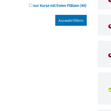
nur Kurse mit freien Plätzen
(40)