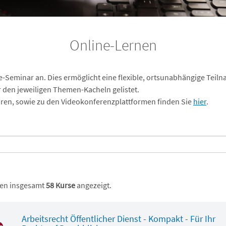
Online-Lernen
ne-Seminar an. Dies ermöglicht eine flexible, ortsunabhängige Teilna
r den jeweiligen Themen-Kacheln gelistet.
ren, sowie zu den Videokonferenzplattformen finden Sie
hier
.
en insgesamt
58 Kurse
angezeigt.
Arbeitsrecht Öffentlicher Dienst - Kompakt - Für Ihr