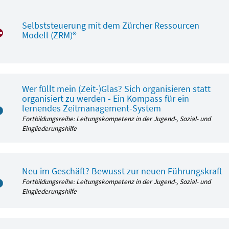
Selbststeuerung mit dem Zürcher Ressourcen
Modell (ZRM)®
Wer füllt mein (Zeit-)Glas? Sich organisieren statt
organisiert zu werden - Ein Kompass für ein
lernendes Zeitmanagement-System
Fortbildungsreihe: Leitungskompetenz in der Jugend-, Sozial- und
Eingliederungshilfe
Neu im Geschäft? Bewusst zur neuen Führungskraft
Fortbildungsreihe: Leitungskompetenz in der Jugend-, Sozial- und
Eingliederungshilfe