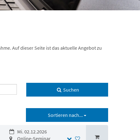
hme. Auf dieser Seite ist das aktuelle Angebot zu
Suchen
Sortieren nach...
Mi. 02.12.2026
Online-Seminar