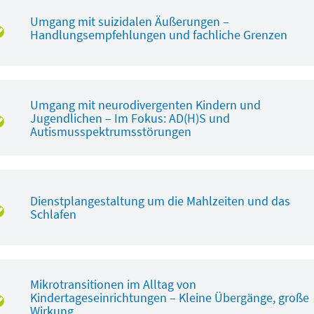
Umgang mit suizidalen Äußerungen –
Handlungsempfehlungen und fachliche Grenzen
Umgang mit neurodivergenten Kindern und
Jugendlichen – Im Fokus: AD(H)S und
Autismusspektrumsstörungen
Dienstplangestaltung um die Mahlzeiten und das
Schlafen
Mikrotransitionen im Alltag von
Kindertageseinrichtungen – Kleine Übergänge, große
Wirkung