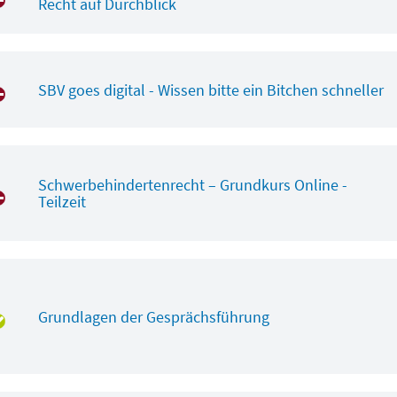
Recht auf Durchblick
SBV goes digital - Wissen bitte ein Bitchen schneller
Schwerbehindertenrecht – Grundkurs Online -
Teilzeit
Grundlagen der Gesprächsführung