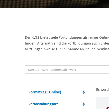
Der KVJS bietet viele Fortbildungen als reines Onli
finden. Alternativ sind die Fortbildungen auch unte
Nutzungshinweise zur Teilnahme an Online-Semina
Es werd
Format (z.B. Online)
Veranstaltungsart