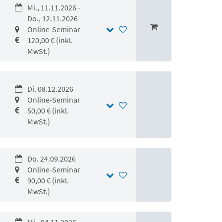
Mi., 11.11.2026 -
Do., 12.11.2026
Online-Seminar
120,00 € (inkl.
MwSt.)
Di. 08.12.2026
Online-Seminar
50,00 € (inkl.
MwSt.)
Do. 24.09.2026
Online-Seminar
90,00 € (inkl.
MwSt.)