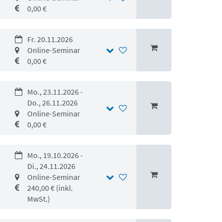
0,00 €
Fr. 20.11.2026
Online-Seminar
0,00 €
Mo., 23.11.2026 -
Do., 26.11.2026
Online-Seminar
0,00 €
Mo., 19.10.2026 -
Di., 24.11.2026
Online-Seminar
240,00 € (inkl.
MwSt.)