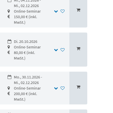
Mi., 04.11.2026 -
Mi., 02.12.2026
Online-Seminar
150,00 € (inkl.
MwSt.)
Di. 20.10.2026
Online-Seminar
80,00 € (inkl.
MwSt.)
Mo., 30.11.2026 -
Mi., 02.12.2026
Online-Seminar
200,00 € (inkl.
MwSt.)