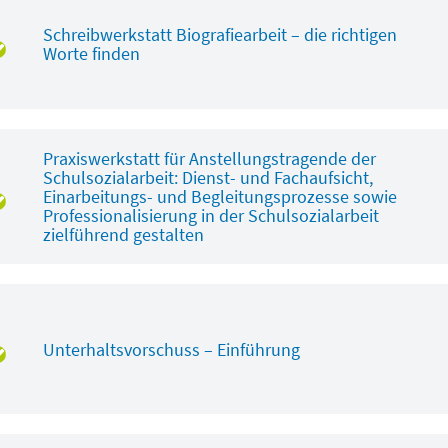
Schreibwerkstatt Biografiearbeit – die richtigen
Worte finden
Praxiswerkstatt für Anstellungstragende der
Schulsozialarbeit: Dienst- und Fachaufsicht,
Einarbeitungs- und Begleitungsprozesse sowie
Professionalisierung in der Schulsozialarbeit
zielführend gestalten
Unterhaltsvorschuss – Einführung