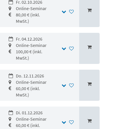
Fr. 02.10.2026
Online-Seminar
80,00 € (inkl.
MwSt.)
Fr. 04.12.2026
Online-Seminar
100,00 € (inkl.
MwSt.)
Do. 12.11.2026
Online-Seminar
60,00 € (inkl.
MwSt.)
Di. 01.12.2026
Online-Seminar
60,00 € (inkl.