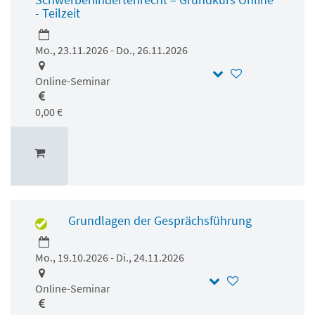
- Teilzeit
Mo., 23.11.2026 - Do., 26.11.2026
Online-Seminar
0,00 €
Grundlagen der Gesprächsführung
Mo., 19.10.2026 - Di., 24.11.2026
Online-Seminar