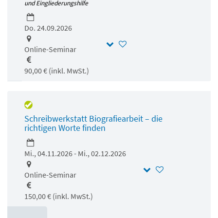
und Eingliederungshilfe
Do. 24.09.2026
Online-Seminar
90,00 € (inkl. MwSt.)
Schreibwerkstatt Biografiearbeit – die
richtigen Worte finden
Mi., 04.11.2026 - Mi., 02.12.2026
Online-Seminar
150,00 € (inkl. MwSt.)