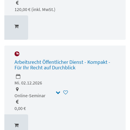
120,00 € (inkl. MwSt.)
Arbeitsrecht Öffentlicher Dienst - Kompakt -
Für Ihr Recht auf Durchblick
Mi. 02.12.2026
Online-Seminar
0,00 €