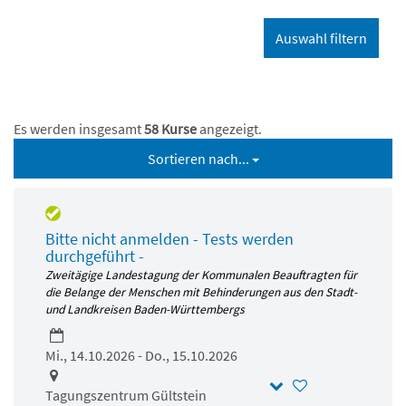
Es werden insgesamt
58 Kurse
angezeigt.
Sortieren nach...
Bitte nicht anmelden - Tests werden
durchgeführt -
Zweitägige Landestagung der Kommunalen Beauftragten für
die Belange der Menschen mit Behinderungen aus den Stadt-
und Landkreisen Baden-Württembergs
Mi., 14.10.2026 - Do., 15.10.2026
Tagungszentrum Gültstein