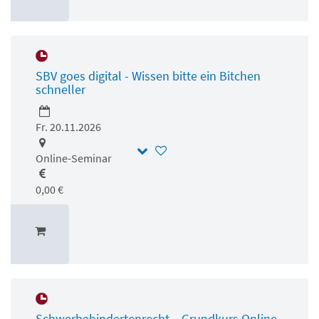
SBV goes digital - Wissen bitte ein Bitchen
schneller
Fr. 20.11.2026
Online-Seminar
0,00 €
Schwerbehindertenrecht – Grundkurs Online