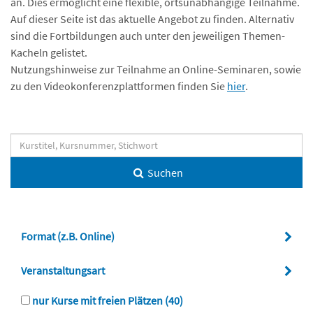
an. Dies ermöglicht eine flexible, ortsunabhängige Teilnahme.
Auf dieser Seite ist das aktuelle Angebot zu finden. Alternativ
sind die Fortbildungen auch unter den jeweiligen Themen-
Kacheln gelistet.
Nutzungshinweise zur Teilnahme an Online-Seminaren, sowie
zu den Videokonferenzplattformen finden Sie
hier
.
Suchen
Format (z.B. Online)
Veranstaltungsart
nur Kurse mit freien Plätzen
(40)