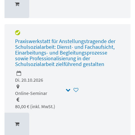
Praxiswerkstatt für Anstellungstragende der
Schulsozialarbeit: Dienst- und Fachaufsicht,
Einarbeitungs- und Begleitungsprozesse
sowie Professionalisierung in der
Schulsozialarbeit zielführend gestalten
Di. 20.10.2026
Online-Seminar
80,00 € (inkl. MwSt.)