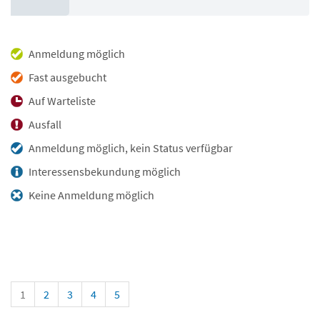
Anmeldung möglich
Fast ausgebucht
Auf Warteliste
Ausfall
Anmeldung möglich, kein Status verfügbar
Interessensbekundung möglich
Keine Anmeldung möglich
1
2
3
4
5