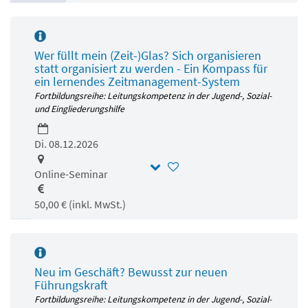
Wer füllt mein (Zeit-)Glas? Sich organisieren
statt organisiert zu werden - Ein Kompass für
ein lernendes Zeitmanagement-System
Fortbildungsreihe: Leitungskompetenz in der Jugend-, Sozial-
und Eingliederungshilfe
Di. 08.12.2026
Online-Seminar
50,00 € (inkl. MwSt.)
Neu im Geschäft? Bewusst zur neuen
Führungskraft
Fortbildungsreihe: Leitungskompetenz in der Jugend-, Sozial-