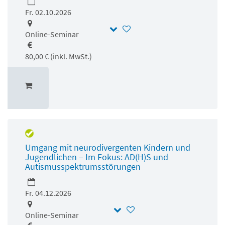
Fr. 02.10.2026
Online-Seminar
80,00 € (inkl. MwSt.)
Umgang mit neurodivergenten Kindern und
Jugendlichen – Im Fokus: AD(H)S und
Autismusspektrumsstörungen
Fr. 04.12.2026
Online-Seminar