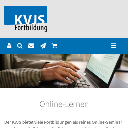
Online-Lernen
Der KVJS bietet viele Fortbildungen als reines Online-Seminar