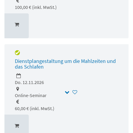
100,00 € (inkl. MwSt.)
Dienstplangestaltung um die Mahlzeiten und
das Schlafen
Do. 12.11.2026
Online-Seminar
60,00 € (inkl. MwSt.)