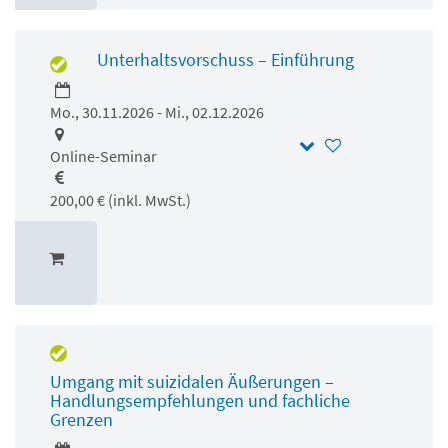
Unterhaltsvorschuss – Einführung
Mo., 30.11.2026 - Mi., 02.12.2026
Online-Seminar
200,00 € (inkl. MwSt.)
Umgang mit suizidalen Äußerungen –
Handlungsempfehlungen und fachliche
Grenzen