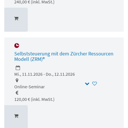
240,00 € (inkl. MwSt.)
Selbststeuerung mit dem Zürcher Ressourcen
Modell (ZRM)®
Mi., 11.11.2026 - Do., 12.11.2026
Online-Seminar
120,00 € (inkl. MwSt.)