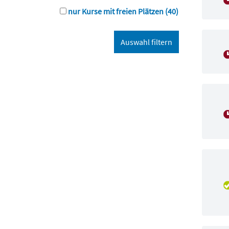
nur Kurse mit freien Plätzen
(40)