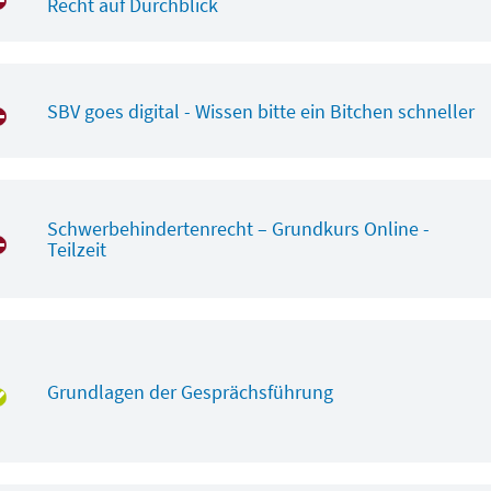
Recht auf Durchblick
SBV goes digital - Wissen bitte ein Bitchen schneller
Schwerbehindertenrecht – Grundkurs Online -
Teilzeit
Grundlagen der Gesprächsführung