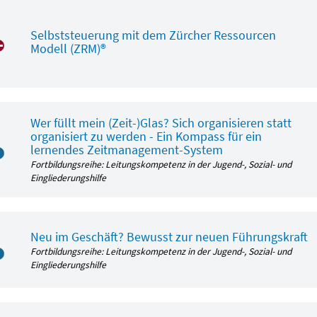
Selbststeuerung mit dem Zürcher Ressourcen
Modell (ZRM)®
Wer füllt mein (Zeit-)Glas? Sich organisieren statt
organisiert zu werden - Ein Kompass für ein
lernendes Zeitmanagement-System
Fortbildungsreihe: Leitungskompetenz in der Jugend-, Sozial- und
Eingliederungshilfe
Neu im Geschäft? Bewusst zur neuen Führungskraft
Fortbildungsreihe: Leitungskompetenz in der Jugend-, Sozial- und
Eingliederungshilfe