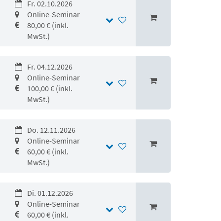
Fr. 02.10.2026
Online-Seminar
80,00 € (inkl.
MwSt.)
Fr. 04.12.2026
Online-Seminar
100,00 € (inkl.
MwSt.)
Do. 12.11.2026
Online-Seminar
60,00 € (inkl.
MwSt.)
Di. 01.12.2026
Online-Seminar
60,00 € (inkl.