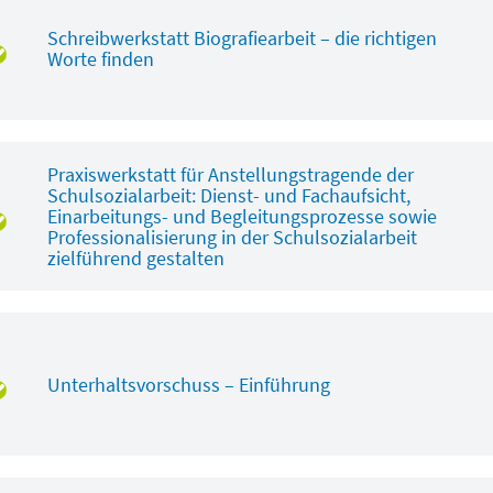
Schreibwerkstatt Biografiearbeit – die richtigen
Worte finden
Praxiswerkstatt für Anstellungstragende der
Schulsozialarbeit: Dienst- und Fachaufsicht,
Einarbeitungs- und Begleitungsprozesse sowie
Professionalisierung in der Schulsozialarbeit
zielführend gestalten
Unterhaltsvorschuss – Einführung