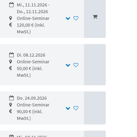
Mi., 11.11.2026 -
Do., 12.11.2026
Online-Seminar
120,00 € (inkl.
MwSt.)
Di. 08.12.2026
Online-Seminar
50,00 € (inkl.
MwSt.)
Do. 24.09.2026
Online-Seminar
90,00 € (inkl.
MwSt.)