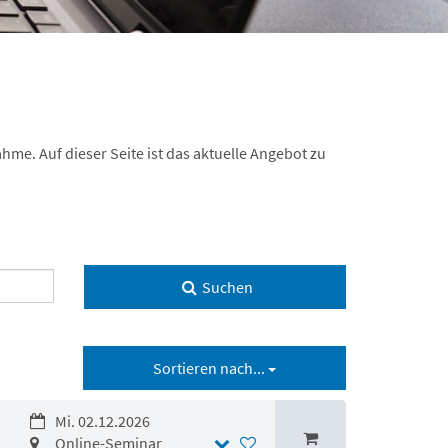
hme. Auf dieser Seite ist das aktuelle Angebot zu
Suchen
Sortieren nach...
Mi. 02.12.2026
Online-Seminar