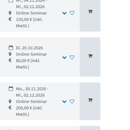
Mi., 04.11.2026 -
Mi., 02.12.2026
Online-Seminar
150,00 € (inkl.
MwSt.)
Di. 20.10.2026
Online-Seminar
80,00 € (inkl.
MwSt.)
Mo., 30.11.2026 -
Mi., 02.12.2026
Online-Seminar
200,00 € (inkl.
MwSt.)