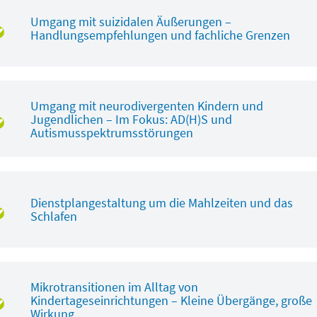
Umgang mit suizidalen Äußerungen –
Handlungsempfehlungen und fachliche Grenzen
Umgang mit neurodivergenten Kindern und
Jugendlichen – Im Fokus: AD(H)S und
Autismusspektrumsstörungen
Dienstplangestaltung um die Mahlzeiten und das
Schlafen
Mikrotransitionen im Alltag von
Kindertageseinrichtungen – Kleine Übergänge, große
Wirkung