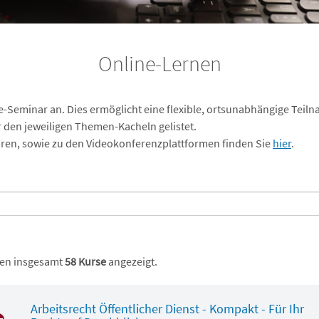
Online-Lernen
ne-Seminar an. Dies ermöglicht eine flexible, ortsunabhängige Teilna
r den jeweiligen Themen-Kacheln gelistet.
ren, sowie zu den Videokonferenzplattformen finden Sie
hier
.
en insgesamt
58 Kurse
angezeigt.
Arbeitsrecht Öffentlicher Dienst - Kompakt - Für Ihr