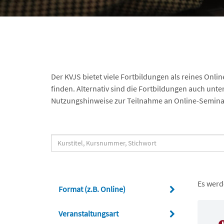
Der KVJS bietet viele Fortbildungen als reines Onli
finden. Alternativ sind die Fortbildungen auch unte
Nutzungshinweise zur Teilnahme an Online-Semina
Es werd
Format (z.B. Online)
Veranstaltungsart