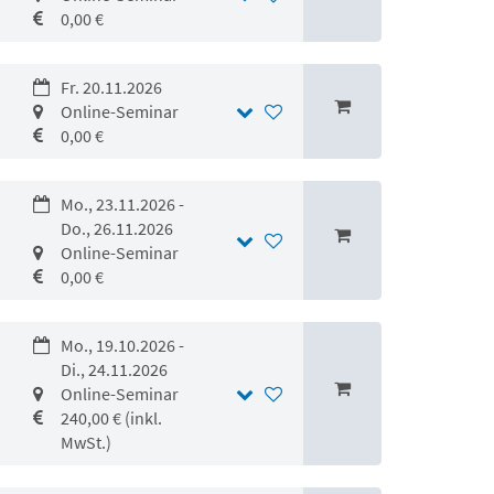
0,00 €
Fr. 20.11.2026
Online-Seminar
0,00 €
Mo., 23.11.2026 -
Do., 26.11.2026
Online-Seminar
0,00 €
Mo., 19.10.2026 -
Di., 24.11.2026
Online-Seminar
240,00 € (inkl.
MwSt.)