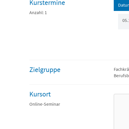
Kurstermine
Datu
Anzahl: 1
05.
Zielgruppe
Fachkrä
Berufsb
Kursort
Online-Seminar