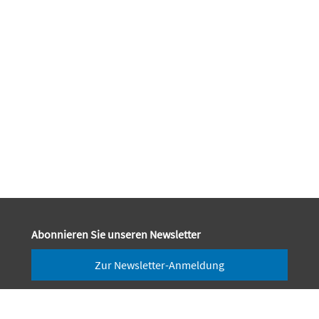
Abonnieren Sie unseren Newsletter
Zur Newsletter-Anmeldung
Newsletter-Abmeldung