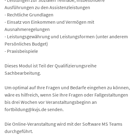
Ausführungen zu den Assistenzleistungen
- Rechtliche Grundlagen
- Einsatz von Einkommen und Vermögen mit
Ausnahmeregelungen
- Leistungsgewährung und Leistungsformen (unter anderem
Persönliches Budget)
- Praxisbeispiele
Dieses Modul ist Teil der Qualifizierungsreihe
Sachbearbeitung.
Um optimal auf Ihre Fragen und Bedarfe eingehen zu können,
wäre es hilfreich, wenn Sie Ihre Fragen oder Fallgestaltungen
bis drei Wochen vor Veranstaltungsbeginn an
fortbildung@kvjs.de senden.
Die Online-Veranstaltung wird mit der Software MS Teams
durchgeführt.