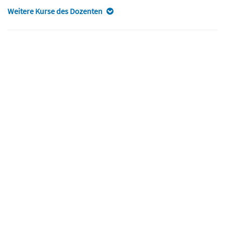
Weitere Kurse des Dozenten