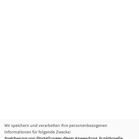
Wir speichern und verarbeiten Ihre personenbezogenen
Informationen für folgende Zwecke:
Speicherung von Einstellungen dieser Anwendung, Funktionelle