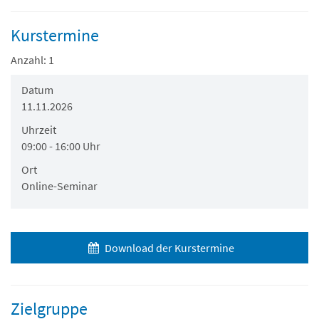
Kurstermine
Anzahl: 1
Datum
11.11.2026
Uhrzeit
09:00 - 16:00 Uhr
Ort
Online-Seminar
Download der Kurstermine
Zielgruppe