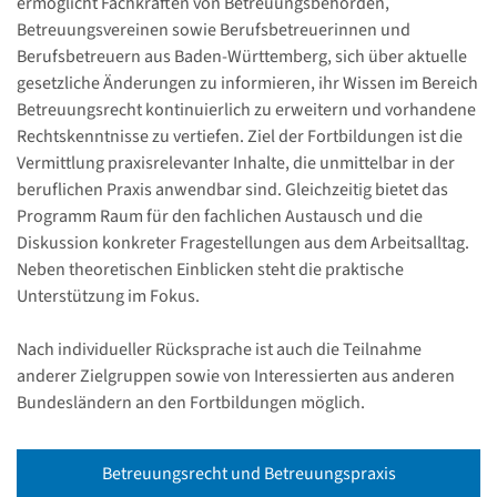
ermöglicht Fachkräften von Betreuungsbehörden,
Betreuungsvereinen sowie Berufsbetreuerinnen und
Berufsbetreuern aus Baden-Württemberg, sich über aktuelle
gesetzliche Änderungen zu informieren, ihr Wissen im Bereich
Betreuungsrecht kontinuierlich zu erweitern und vorhandene
Rechtskenntnisse zu vertiefen. Ziel der Fortbildungen ist die
Vermittlung praxisrelevanter Inhalte, die unmittelbar in der
beruflichen Praxis anwendbar sind. Gleichzeitig bietet das
Programm Raum für den fachlichen Austausch und die
Diskussion konkreter Fragestellungen aus dem Arbeitsalltag.
Neben theoretischen Einblicken steht die praktische
Unterstützung im Fokus.
Nach individueller Rücksprache ist auch die Teilnahme
anderer Zielgruppen sowie von Interessierten aus anderen
Bundesländern an den Fortbildungen möglich.
Betreuungsrecht und Betreuungspraxis