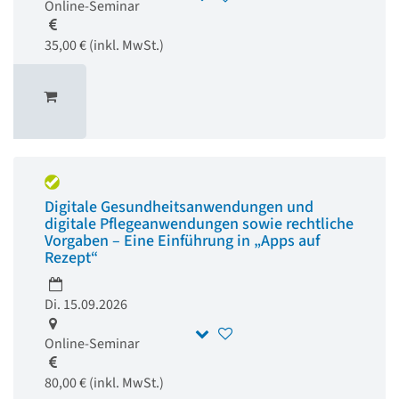
Online-Seminar
35,00 € (inkl. MwSt.)
Digitale Gesundheitsanwendungen und
digitale Pflegeanwendungen sowie rechtliche
Vorgaben – Eine Einführung in „Apps auf
Rezept“
Di. 15.09.2026
Online-Seminar
80,00 € (inkl. MwSt.)