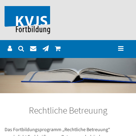
Rechtliche Betreuung
Das Fortbildungsprogramm „Rechtliche Betreuung“