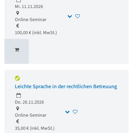
Mi. 11.11.2026
Online-Seminar
100,00 € (inkl. MwSt.)
Leichte Sprache in der rechtlichen Betreuung
Do. 26.11.2026
Online-Seminar
35,00 € (inkl. MwSt.)