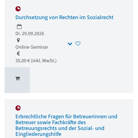
Durchsetzung von Rechten im Sozialrecht
Di. 29.09.2026
Online-Seminar
35,00 € (inkl. MwSt.)
Erbrechtliche Fragen für Betreuerinnen und
Betreuer sowie Fachkräfte des
Betreuungsrechts und der Sozial- und
Eingliederungshilfe