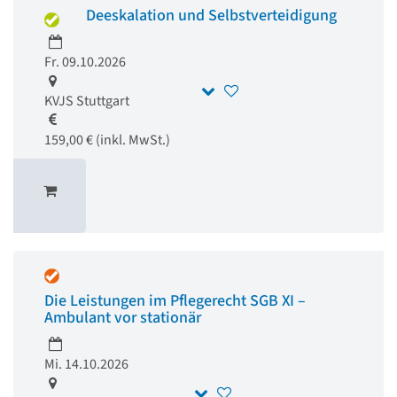
Deeskalation und Selbstverteidigung
Fr. 09.10.2026
KVJS Stuttgart
159,00 € (inkl. MwSt.)
Die Leistungen im Pflegerecht SGB XI –
Ambulant vor stationär
Mi. 14.10.2026