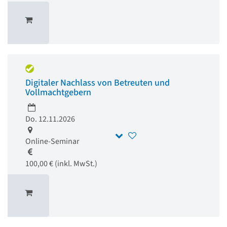
Digitaler Nachlass von Betreuten und
Vollmachtgebern
Do. 12.11.2026
Online-Seminar
100,00 € (inkl. MwSt.)