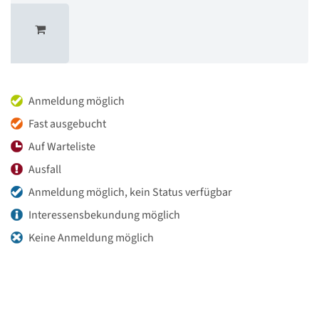
Anmeldung möglich
Fast ausgebucht
Auf Warteliste
Ausfall
Anmeldung möglich, kein Status verfügbar
Interessensbekundung möglich
Keine Anmeldung möglich