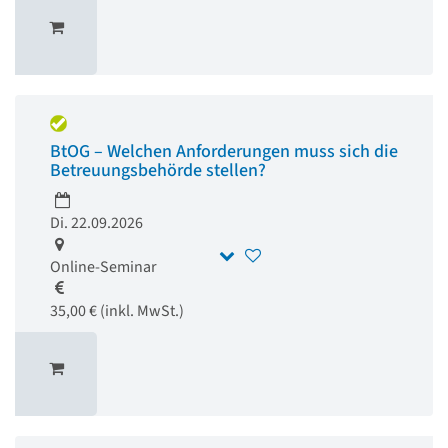
BtOG – Welchen Anforderungen muss sich die
Betreuungsbehörde stellen?
Di. 22.09.2026
Online-Seminar
35,00 € (inkl. MwSt.)