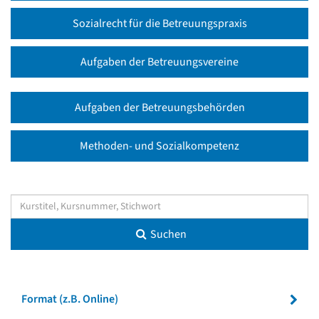
Sozialrecht für die Betreuungspraxis
Aufgaben der Betreuungsvereine
Aufgaben der Betreuungsbehörden
Methoden- und Sozialkompetenz
Suchen
Format (z.B. Online)