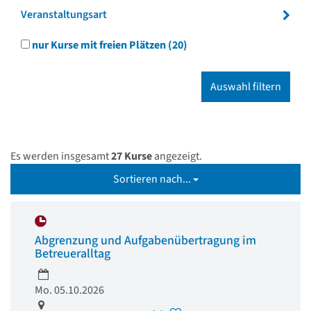
Veranstaltungsart
nur Kurse mit freien Plätzen
(20)
Es werden insgesamt
27 Kurse
angezeigt.
Sortieren nach...
Abgrenzung und Aufgabenübertragung im
Betreueralltag
Mo. 05.10.2026