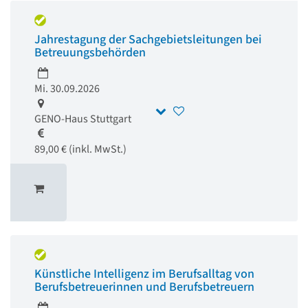
Jahrestagung der Sachgebietsleitungen bei
Betreuungsbehörden
Mi. 30.09.2026
GENO-Haus Stuttgart
89,00 € (inkl. MwSt.)
Künstliche Intelligenz im Berufsalltag von
Berufsbetreuerinnen und Berufsbetreuern