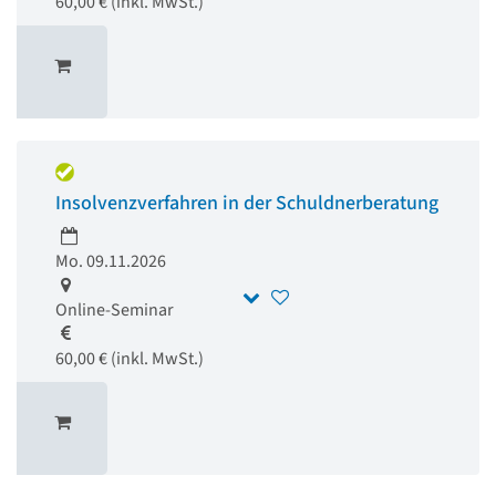
60,00 € (inkl. MwSt.)
Insolvenzverfahren in der Schuldnerberatung
Mo. 09.11.2026
Online-Seminar
60,00 € (inkl. MwSt.)