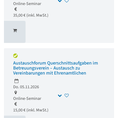
Online-Seminar
35,00 € (inkl. MwSt.)
Austauschforum Querschnittsaufgaben im
Betreuungsverein – Austausch zu
Vereinbarungen mit Ehrenamtlichen
Do. 05.11.2026
Online-Seminar
15,00 € (inkl. MwSt.)