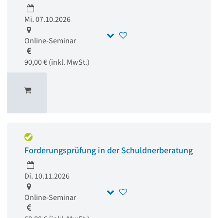
Mi. 07.10.2026
Online-Seminar
90,00 € (inkl. MwSt.)
Forderungsprüfung in der Schuldnerberatung
Di. 10.11.2026
Online-Seminar