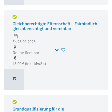
Gleichberechtigte Elternschaft – Fairbindlich,
gleichberechtigt und vereinbar
Fr. 25.09.2026
Online-Seminar
45,00 € (inkl. MwSt.)
Grundqualifizierung für die