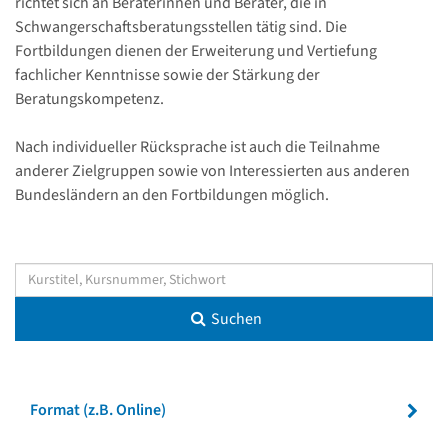
richtet sich an Beraterinnen und Berater, die in
Schwangerschaftsberatungsstellen tätig sind. Die
Fortbildungen dienen der Erweiterung und Vertiefung
fachlicher Kenntnisse sowie der Stärkung der
Beratungskompetenz.
Nach individueller Rücksprache ist auch die Teilnahme
anderer Zielgruppen sowie von Interessierten aus anderen
Bundesländern an den Fortbildungen möglich.
Suchen
Format (z.B. Online)