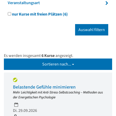
Veranstaltungsart
nur Kurse mit freien Plätzen
(6)
Es werden insgesamt
6 Kurse
angezeigt.
Sortieren nach...
Belastende Gefühle minimieren
Mehr Leichtigkeit mit Anti-Stress-Selbstcoaching – Methoden aus
der Energetischen Psychologie
Di. 29.09.2026