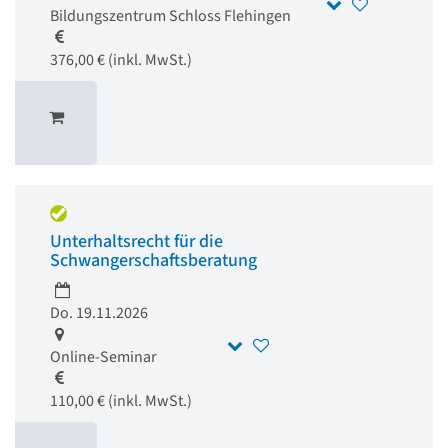
Bildungszentrum Schloss Flehingen
376,00 € (inkl. MwSt.)
Unterhaltsrecht für die
Schwangerschaftsberatung
Do. 19.11.2026
Online-Seminar
110,00 € (inkl. MwSt.)