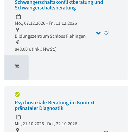
Schwangerschaftskonfliktberatung und
Schwangerschaftsberatung
Mo., 07.12.2026 - Fr., 11.12.2026
Bildungszentrum Schloss Flehingen
848,00 € (inkl. MwSt.)
Psychosoziale Beratung im Kontext
pränataler Diagnostik
Mi., 21.10.2026 - Do., 22.10.2026