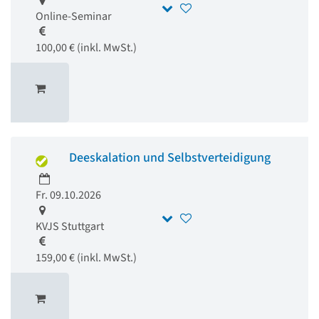
Online-Seminar
100,00 € (inkl. MwSt.)
Deeskalation und Selbstverteidigung
Fr. 09.10.2026
KVJS Stuttgart
159,00 € (inkl. MwSt.)