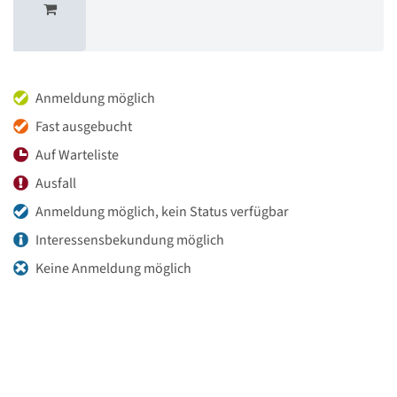
Anmeldung möglich
Fast ausgebucht
Auf Warteliste
Ausfall
Anmeldung möglich, kein Status verfügbar
Interessensbekundung möglich
Keine Anmeldung möglich