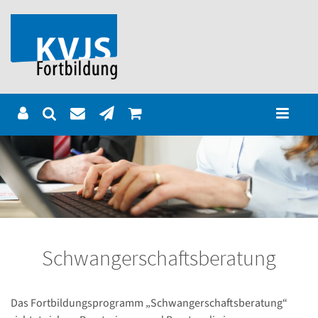
Schwangerschaftsberatung
Das Fortbildungsprogramm „Schwangerschaftsberatung“