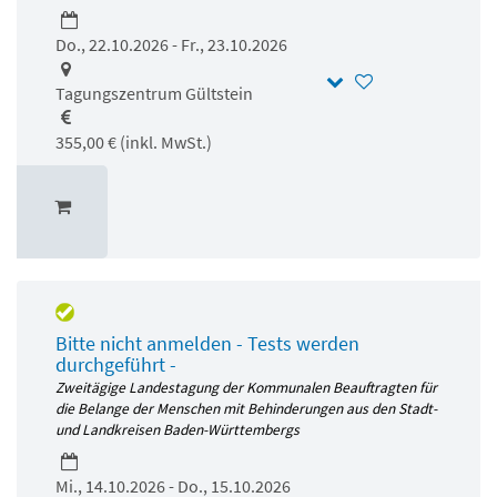
Do., 22.10.2026 - Fr., 23.10.2026
Tagungszentrum Gültstein
355,00 € (inkl. MwSt.)
Bitte nicht anmelden - Tests werden
durchgeführt -
Zweitägige Landestagung der Kommunalen Beauftragten für
die Belange der Menschen mit Behinderungen aus den Stadt-
und Landkreisen Baden-Württembergs
Mi., 14.10.2026 - Do., 15.10.2026