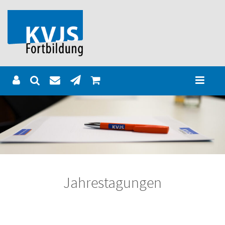
Jahrestagungen