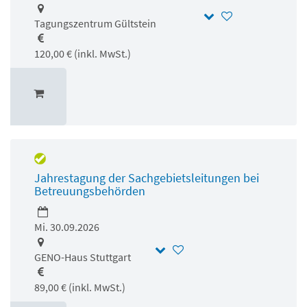
Tagungszentrum Gültstein
120,00 € (inkl. MwSt.)
Jahrestagung der Sachgebietsleitungen bei
Betreuungsbehörden
Mi. 30.09.2026
GENO-Haus Stuttgart
89,00 € (inkl. MwSt.)