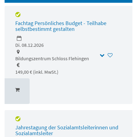
Fachtag Persönliches Budget - Teilhabe
selbstbestimmt gestalten
Di. 08.12.2026
Bildungszentrum Schloss Flehingen
149,00 € (inkl. MwSt.)
Jahrestagung der Sozialamtsleiterinnen und
Sozialamtsleiter