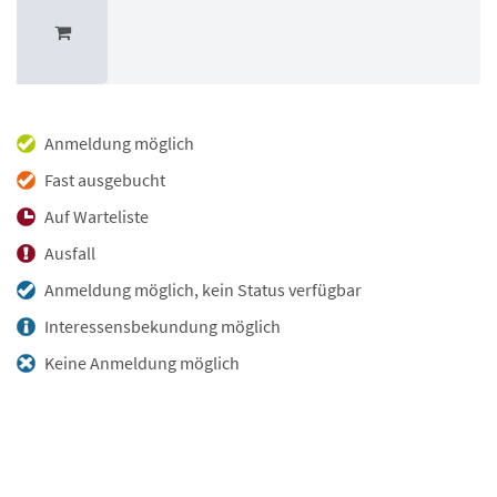
Anmeldung möglich
Fast ausgebucht
Auf Warteliste
Ausfall
Anmeldung möglich, kein Status verfügbar
Interessensbekundung möglich
Keine Anmeldung möglich