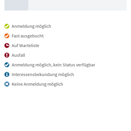
Anmeldung möglich
Fast ausgebucht
Auf Warteliste
Ausfall
Anmeldung möglich, kein Status verfügbar
Interessensbekundung möglich
Keine Anmeldung möglich