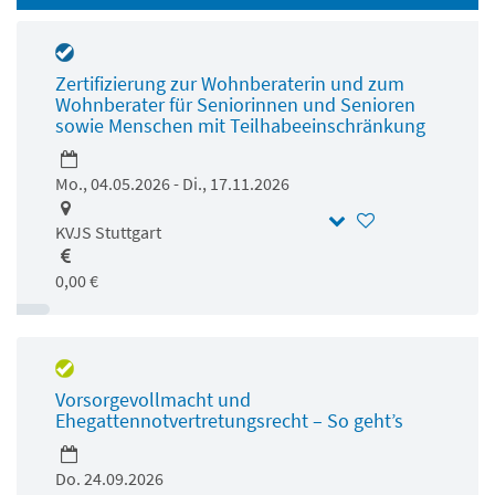
Zertifizierung zur Wohnberaterin und zum
Wohnberater für Seniorinnen und Senioren
sowie Menschen mit Teilhabeeinschränkung
Mo., 04.05.2026 - Di., 17.11.2026
KVJS Stuttgart
0,00 €
Vorsorgevollmacht und
Ehegattennotvertretungsrecht – So geht’s
Do. 24.09.2026