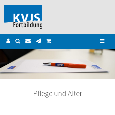
Pflege und Alter