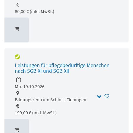
80,00 € (inkl. MwSt.)
Leistungen für pflegebedürftige Menschen
nach SGB XI und SGB XII
Mo. 19.10.2026
Bildungszentrum Schloss Flehingen
199,00 € (inkl. MwSt.)