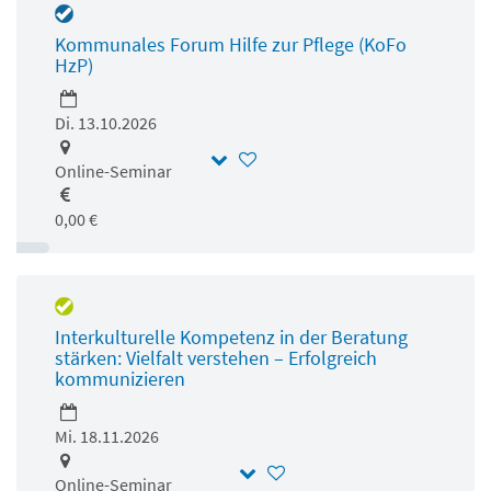
Kommunales Forum Hilfe zur Pflege (KoFo
HzP)
Di. 13.10.2026
Online-Seminar
0,00 €
Interkulturelle Kompetenz in der Beratung
stärken: Vielfalt verstehen – Erfolgreich
kommunizieren
Mi. 18.11.2026
Online-Seminar