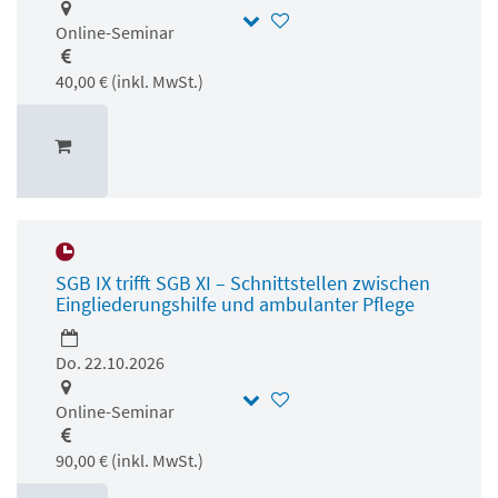
Online-Seminar
40,00 € (inkl. MwSt.)
SGB IX trifft SGB XI – Schnittstellen zwischen
Eingliederungshilfe und ambulanter Pflege
Do. 22.10.2026
Online-Seminar
90,00 € (inkl. MwSt.)