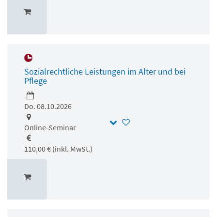
Sozialrechtliche Leistungen im Alter und bei
Pflege
Do. 08.10.2026
Online-Seminar
110,00 € (inkl. MwSt.)