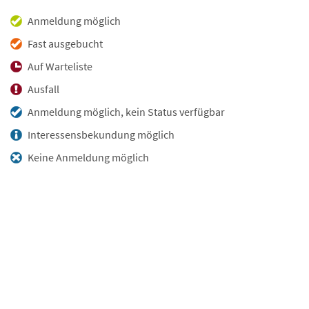
Anmeldung möglich
Fast ausgebucht
Auf Warteliste
Ausfall
Anmeldung möglich, kein Status verfügbar
Interessensbekundung möglich
Keine Anmeldung möglich