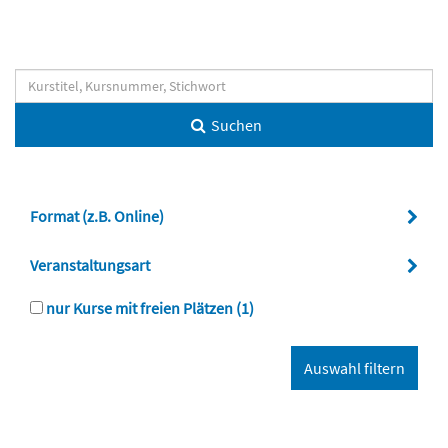
Suchen
Format (z.B. Online)
Veranstaltungsart
nur Kurse mit freien Plätzen
(1)