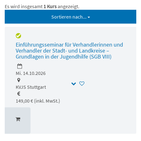
Es wird insgesamt
1 Kurs
angezeigt.
Sortieren nach...
Einführungsseminar für Verhandlerinnen und
Verhandler der Stadt- und Landkreise –
Grundlagen in der Jugendhilfe (SGB VIII)
Mi. 14.10.2026
KVJS Stuttgart
149,00 € (inkl. MwSt.)