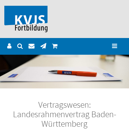
Vertragswesen:
Landesrahmenvertrag Baden-
Württemberg