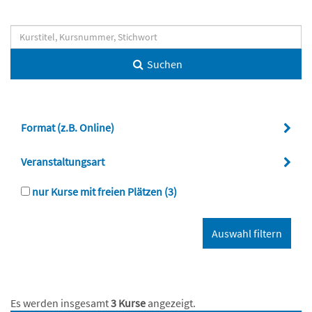
Suchen
Format (z.B. Online)
Veranstaltungsart
nur Kurse mit freien Plätzen
(3)
Es werden insgesamt
3 Kurse
angezeigt.