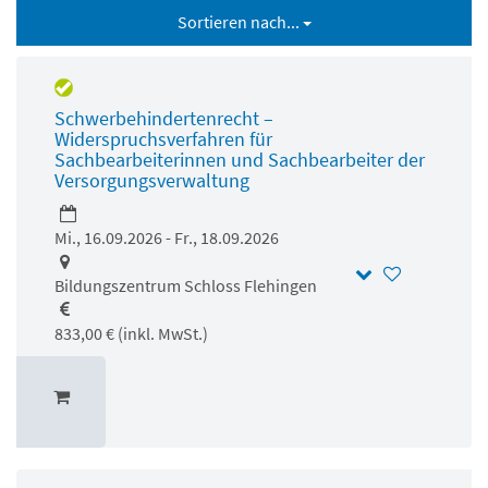
Sortieren nach...
Schwerbehindertenrecht –
Widerspruchsverfahren für
Sachbearbeiterinnen und Sachbearbeiter der
Versorgungsverwaltung
Mi., 16.09.2026 - Fr., 18.09.2026
Bildungszentrum Schloss Flehingen
833,00 € (inkl. MwSt.)