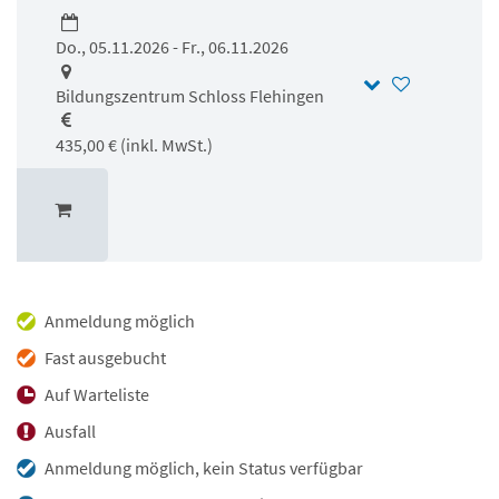
Do., 05.11.2026 - Fr., 06.11.2026
Bildungszentrum Schloss Flehingen
435,00 € (inkl. MwSt.)
Anmeldung möglich
Fast ausgebucht
Auf Warteliste
Ausfall
Anmeldung möglich, kein Status verfügbar