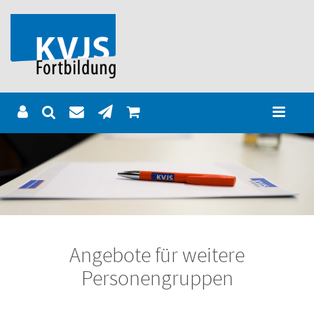
Angebote für weitere
Personengruppen