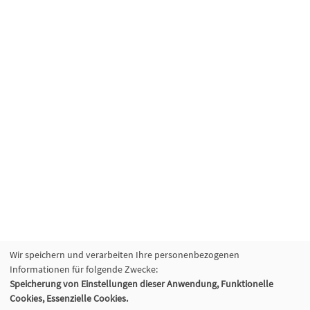
Wir speichern und verarbeiten Ihre personenbezogenen
Informationen für folgende Zwecke:
Speicherung von Einstellungen dieser Anwendung, Funktionelle
Cookies, Essenzielle Cookies.