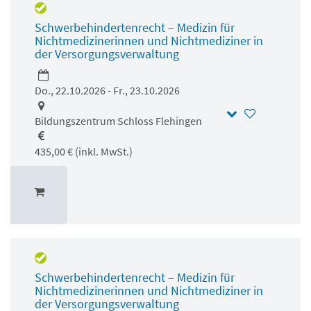
Schwerbehindertenrecht – Medizin für
Nichtmedizinerinnen und Nichtmediziner in
der Versorgungsverwaltung
Do., 22.10.2026 - Fr., 23.10.2026
Bildungszentrum Schloss Flehingen
435,00 € (inkl. MwSt.)
Schwerbehindertenrecht – Medizin für
Nichtmedizinerinnen und Nichtmediziner in
der Versorgungsverwaltung