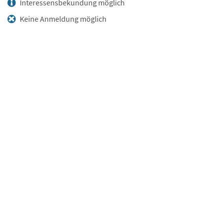
Interessensbekundung möglich
Keine Anmeldung möglich