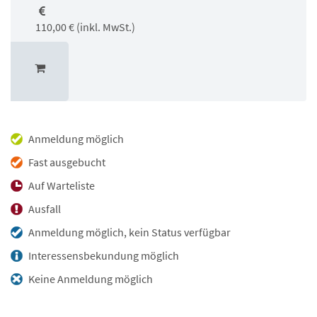
110,00 € (inkl. MwSt.)
Anmeldung möglich
Fast ausgebucht
Auf Warteliste
Ausfall
Anmeldung möglich, kein Status verfügbar
Interessensbekundung möglich
Keine Anmeldung möglich