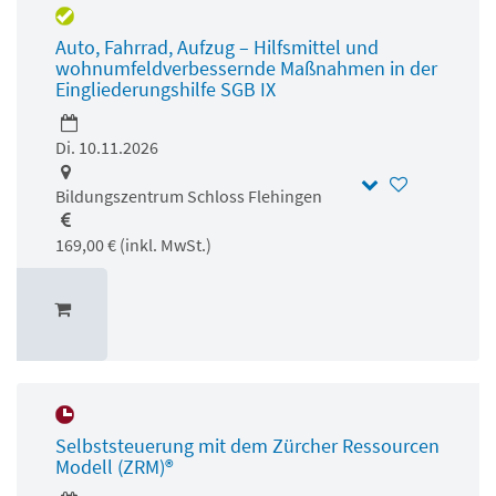
Auto, Fahrrad, Aufzug – Hilfsmittel und
wohnumfeldverbessernde Maßnahmen in der
Eingliederungshilfe SGB IX
Di. 10.11.2026
Bildungszentrum Schloss Flehingen
169,00 € (inkl. MwSt.)
Selbststeuerung mit dem Zürcher Ressourcen
Modell (ZRM)®