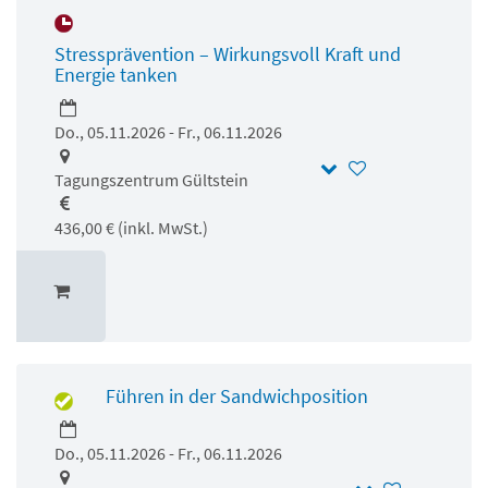
Stressprävention – Wirkungsvoll Kraft und
Energie tanken
Do., 05.11.2026 - Fr., 06.11.2026
Tagungszentrum Gültstein
436,00 € (inkl. MwSt.)
Führen in der Sandwichposition
Do., 05.11.2026 - Fr., 06.11.2026