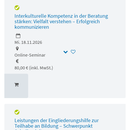
Interkulturelle Kompetenz in der Beratung
stärken: Vielfalt verstehen – Erfolgreich
kommunizieren
Mi. 18.11.2026
Online-Seminar
80,00 € (inkl. MwSt.)
Leistungen der Eingliederungshilfe zur
Teilhabe an Bildung – Schwerpunkt