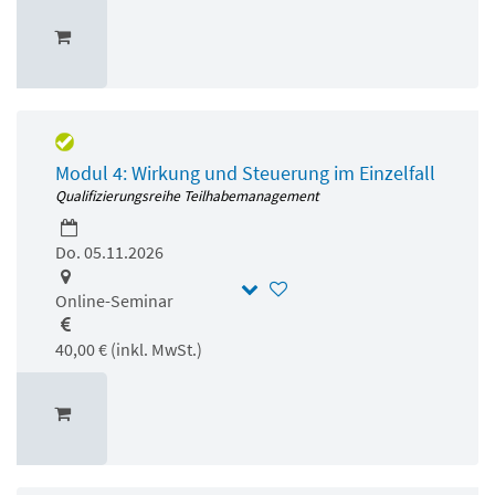
Modul 4: Wirkung und Steuerung im Einzelfall
Qualifizierungsreihe Teilhabemanagement
Do. 05.11.2026
Online-Seminar
40,00 € (inkl. MwSt.)