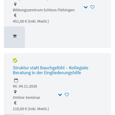
Bildungszentrum Schloss Flehingen
451,00 € (inkl. MwSt.)
Struktur statt Bauchgefühl – Kollegiale
Beratung in der Eingliederungshilfe
Mi. 04.11.2026
Online-Seminar
110,00 € (inkl. MwSt.)