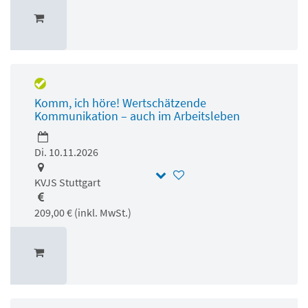
Komm, ich höre! Wertschätzende
Kommunikation – auch im Arbeitsleben
Di. 10.11.2026
KVJS Stuttgart
209,00 € (inkl. MwSt.)