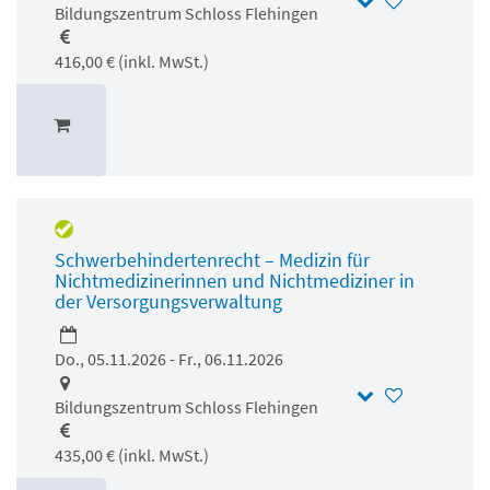
Bildungszentrum Schloss Flehingen
416,00 € (inkl. MwSt.)
Schwerbehindertenrecht – Medizin für
Nichtmedizinerinnen und Nichtmediziner in
der Versorgungsverwaltung
Do., 05.11.2026 - Fr., 06.11.2026
Bildungszentrum Schloss Flehingen
435,00 € (inkl. MwSt.)