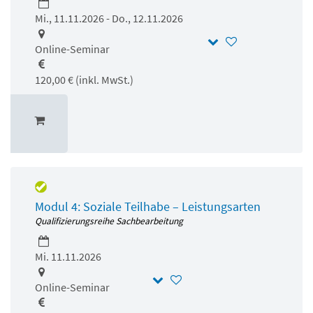
Mi., 11.11.2026 - Do., 12.11.2026
Online-Seminar
120,00 € (inkl. MwSt.)
Modul 4: Soziale Teilhabe – Leistungsarten
Qualifizierungsreihe Sachbearbeitung
Mi. 11.11.2026
Online-Seminar