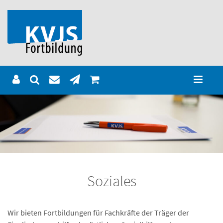
Soziales
Wir bieten Fortbildungen für Fachkräfte der Träger der