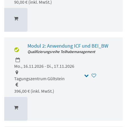
90,00 € (inkl. MwSt.)
Modul 2: Anwendung ICF und BEI_BW
Qualifizierungsreihe Teilhabemanagement
Mo., 16.11.2026 - Di., 17.11.2026
Tagungszentrum Gültstein
396,00 € (inkl. MwSt.)