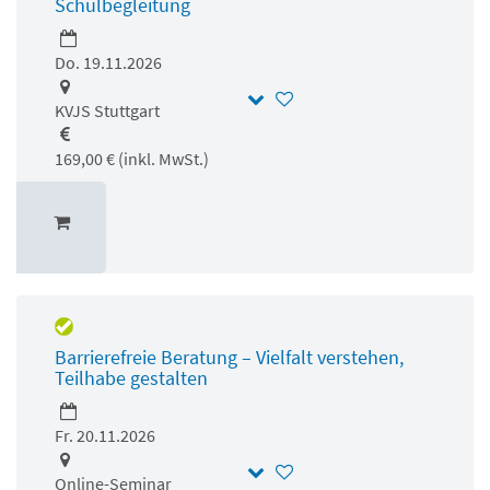
Schulbegleitung
Do. 19.11.2026
KVJS Stuttgart
169,00 € (inkl. MwSt.)
Barrierefreie Beratung – Vielfalt verstehen,
Teilhabe gestalten
Fr. 20.11.2026
Online-Seminar