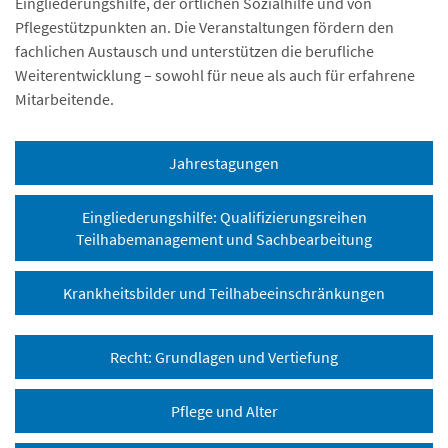
Eingliederungshilfe, der örtlichen Sozialhilfe und von
Pflegestützpunkten an. Die Veranstaltungen fördern den
fachlichen Austausch und unterstützen die berufliche
Weiterentwicklung – sowohl für neue als auch für erfahrene
Mitarbeitende.
Jahrestagungen
Eingliederungshilfe: Qualifizierungsreihen
Teilhabemanagement und Sachbearbeitung
Krankheitsbilder und Teilhabeeinschränkungen
Recht: Grundlagen und Vertiefung
Pflege und Alter