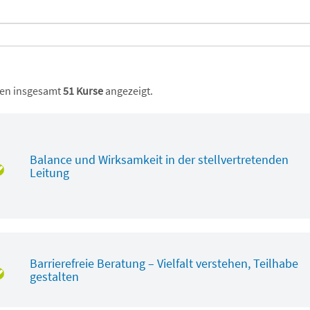
en insgesamt
51 Kurse
angezeigt.
Balance und Wirksamkeit in der stellvertretenden
Leitung
Barrierefreie Beratung – Vielfalt verstehen, Teilhabe
gestalten