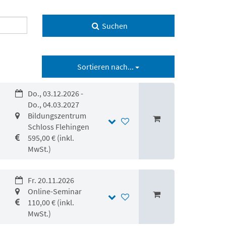
Suchen
Sortieren nach...
Do., 03.12.2026 -
Do., 04.03.2027
Bildungszentrum
Schloss Flehingen
595,00 € (inkl.
MwSt.)
Fr. 20.11.2026
Online-Seminar
110,00 € (inkl.
MwSt.)