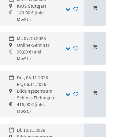
KVJS Stuttgart
149,00 € (inkl.
MwSt.)
Mi. 07.10.2026
Online-Seminar
90,00 € (inkl.
MwSt.)
Do., 05.11.2026 -
Fr., 06.11.2026
Bildungszentrum
Schloss Flehingen
416,00 € (inkl.
MwSt.)
Di. 10.11.2026
Bildungszentrum