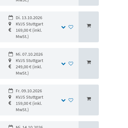
Di. 13.10.2026
KVJS Stuttgart
169,00 € (inkl.
MwSt.)
Mi. 07.10.2026
KVJS Stuttgart
249,00 € (inkl.
MwSt.)
Fr. 09.10.2026
KVJS Stuttgart
159,00 € (inkl.
MwSt.)
Mi. 14.10.2026