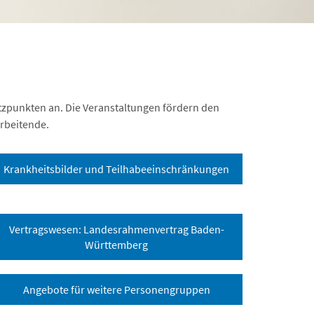
tützpunkten an. Die Veranstaltungen fördern den
arbeitende.
Krankheitsbilder und Teilhabeeinschränkungen
Vertragswesen: Landesrahmenvertrag Baden-
Württemberg
Angebote für weitere Personengruppen