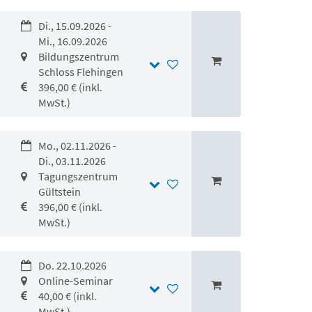
Di., 15.09.2026 -
Mi., 16.09.2026
Bildungszentrum
Schloss Flehingen
396,00 € (inkl.
MwSt.)
Mo., 02.11.2026 -
Di., 03.11.2026
Tagungszentrum
Gültstein
396,00 € (inkl.
MwSt.)
Do. 22.10.2026
Online-Seminar
40,00 € (inkl.
MwSt.)