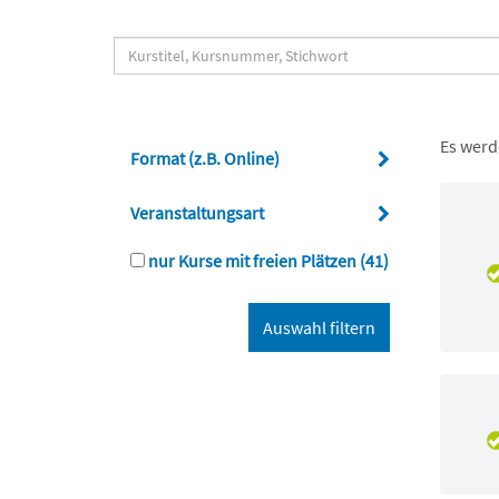
Es werd
Format (z.B. Online)
Veranstaltungsart
nur Kurse mit freien Plätzen
(41)