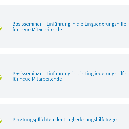
Basisseminar – Einführung in die Eingliederungshilfe
für neue Mitarbeitende
Basisseminar – Einführung in die Eingliederungshilfe
für neue Mitarbeitende
Beratungspflichten der Eingliederungshilfeträger