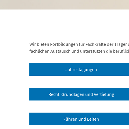
Wir bieten Fortbildungen für Fachkräfte der Träger 
fachlichen Austausch und unterstützen die beruflic
Jahrestagungen
Recht: Grundlagen und Vertiefung
Führen und Leiten