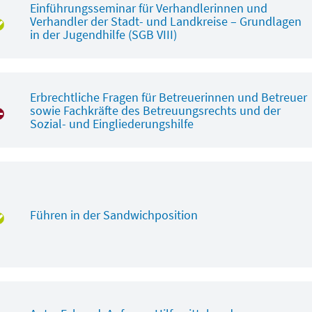
Einführungsseminar für Verhandlerinnen und
Verhandler der Stadt- und Landkreise – Grundlagen
in der Jugendhilfe (SGB VIII)
Erbrechtliche Fragen für Betreuerinnen und Betreuer
sowie Fachkräfte des Betreuungsrechts und der
Sozial- und Eingliederungshilfe
Führen in der Sandwichposition