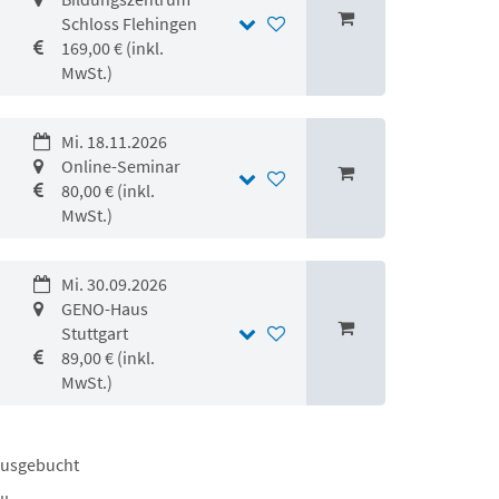
Schloss Flehingen
169,00 € (inkl.
MwSt.)
Mi. 18.11.2026
Online-Seminar
80,00 € (inkl.
MwSt.)
Mi. 30.09.2026
GENO-Haus
Stuttgart
89,00 € (inkl.
MwSt.)
ausgebucht