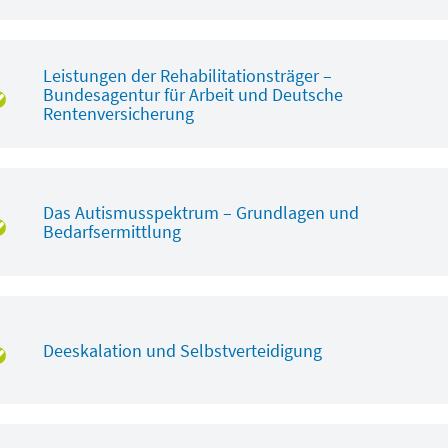
Leistungen der Rehabilitationsträger –
Bundesagentur für Arbeit und Deutsche
Rentenversicherung
Das Autismusspektrum – Grundlagen und
Bedarfsermittlung
Deeskalation und Selbstverteidigung