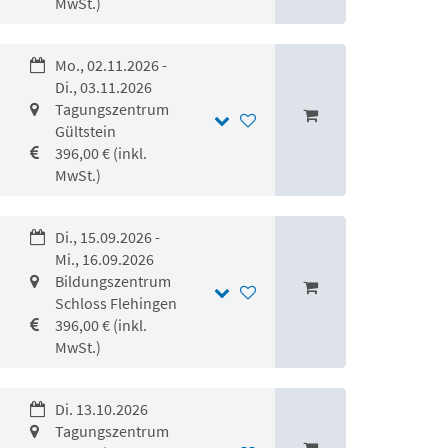
MwSt.)
Mo., 02.11.2026 -
Di., 03.11.2026
Tagungszentrum
Gültstein
396,00 € (inkl.
MwSt.)
Di., 15.09.2026 -
Mi., 16.09.2026
Bildungszentrum
Schloss Flehingen
396,00 € (inkl.
MwSt.)
Di. 13.10.2026
Tagungszentrum