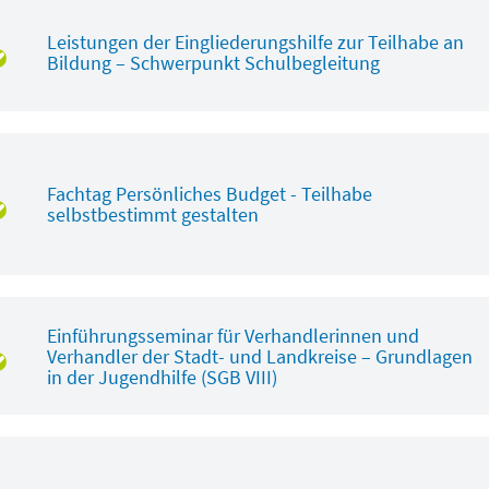
Leistungen der Eingliederungshilfe zur Teilhabe an
Bildung – Schwerpunkt Schulbegleitung
Fachtag Persönliches Budget - Teilhabe
selbstbestimmt gestalten
Einführungsseminar für Verhandlerinnen und
Verhandler der Stadt- und Landkreise – Grundlagen
in der Jugendhilfe (SGB VIII)