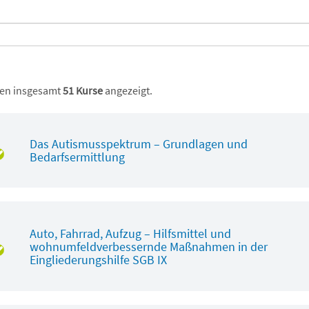
en insgesamt
51 Kurse
angezeigt.
Das Autismusspektrum – Grundlagen und
Bedarfsermittlung
Auto, Fahrrad, Aufzug – Hilfsmittel und
wohnumfeldverbessernde Maßnahmen in der
Eingliederungshilfe SGB IX