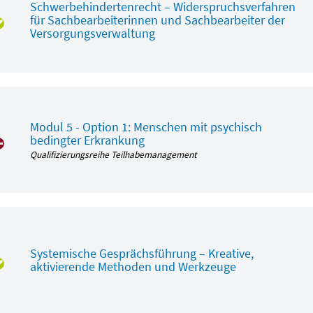
Schwerbehindertenrecht – Widerspruchsverfahren
für Sachbearbeiterinnen und Sachbearbeiter der
Versorgungsverwaltung
Modul 5 - Option 1: Menschen mit psychisch
bedingter Erkrankung
Qualifizierungsreihe Teilhabemanagement
Systemische Gesprächsführung – Kreative,
aktivierende Methoden und Werkzeuge