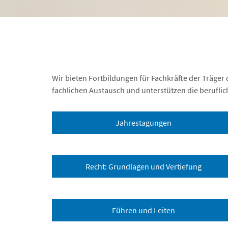
Wir bieten Fortbildungen für Fachkräfte der Träger 
fachlichen Austausch und unterstützen die beruflic
Jahrestagungen
Recht: Grundlagen und Vertiefung
Führen und Leiten