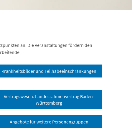
tützpunkten an. Die Veranstaltungen fördern den
arbeitende.
Krankheitsbilder und Teilhabeeinschränkungen
Vertragswesen: Landesrahmenvertrag Baden-
Württemberg
Angebote für weitere Personengruppen