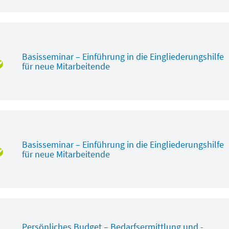
Basisseminar – Einführung in die Eingliederungshilfe
für neue Mitarbeitende
Basisseminar – Einführung in die Eingliederungshilfe
für neue Mitarbeitende
Persönliches Budget – Bedarfsermittlung und -