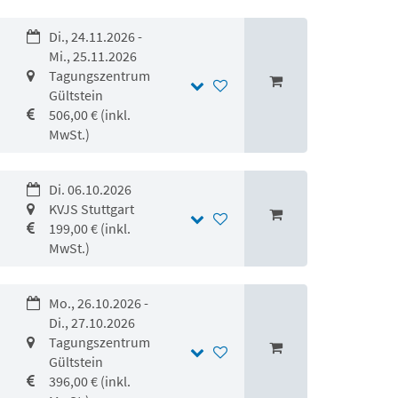
Di., 24.11.2026 -
Mi., 25.11.2026
Tagungszentrum
Gültstein
506,00 € (inkl.
MwSt.)
Di. 06.10.2026
KVJS Stuttgart
199,00 € (inkl.
MwSt.)
Mo., 26.10.2026 -
Di., 27.10.2026
Tagungszentrum
Gültstein
396,00 € (inkl.