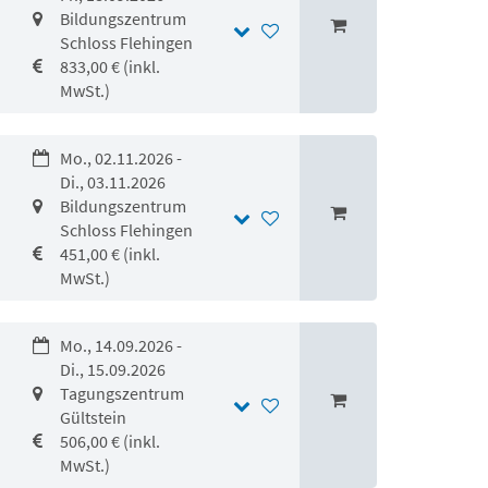
Bildungszentrum
Schloss Flehingen
833,00 € (inkl.
MwSt.)
Mo., 02.11.2026 -
Di., 03.11.2026
Bildungszentrum
Schloss Flehingen
451,00 € (inkl.
MwSt.)
Mo., 14.09.2026 -
Di., 15.09.2026
Tagungszentrum
Gültstein
506,00 € (inkl.
MwSt.)