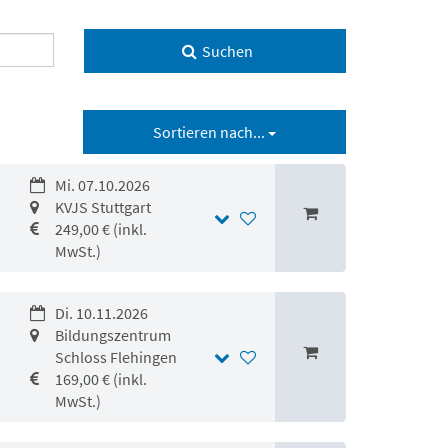
Suchen
Sortieren nach...
Mi. 07.10.2026
KVJS Stuttgart
249,00 € (inkl.
MwSt.)
Di. 10.11.2026
Bildungszentrum
Schloss Flehingen
169,00 € (inkl.
MwSt.)