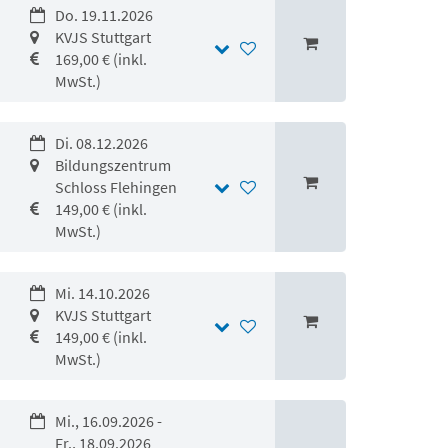
Do. 19.11.2026
KVJS Stuttgart
169,00 € (inkl.
MwSt.)
Di. 08.12.2026
Bildungszentrum
Schloss Flehingen
149,00 € (inkl.
MwSt.)
Mi. 14.10.2026
KVJS Stuttgart
149,00 € (inkl.
MwSt.)
Mi., 16.09.2026 -
Fr., 18.09.2026