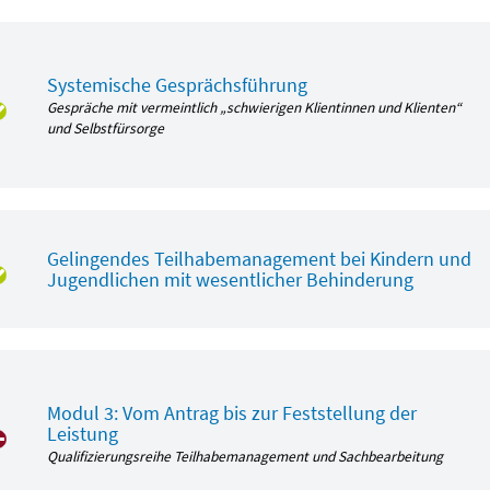
Systemische Gesprächsführung
Gespräche mit vermeintlich „schwierigen Klientinnen und Klienten“
und Selbstfürsorge
Gelingendes Teilhabemanagement bei Kindern und
Jugendlichen mit wesentlicher Behinderung
Modul 3: Vom Antrag bis zur Feststellung der
Leistung
Qualifizierungsreihe Teilhabemanagement und Sachbearbeitung