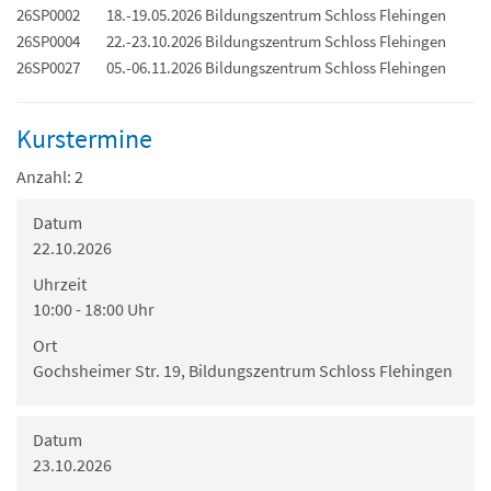
26SP0002
18.-19.05.2026 Bildungszentrum Schloss Flehingen
26SP0004
22.-23.10.2026 Bildungszentrum Schloss Flehingen
26SP0027
05.-06.11.2026 Bildungszentrum Schloss Flehingen
Kurstermine
Anzahl: 2
Datum
22.10.2026
Uhrzeit
10:00 - 18:00 Uhr
Ort
Gochsheimer Str. 19, Bildungszentrum Schloss Flehingen
Datum
23.10.2026