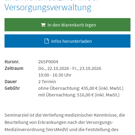
Versorgungsverwaltung
In den Warenkorb legen
Infos herunterladen
Kursnr.
26SP0004
Zeitraum
Do., 22.10.2026 - Fr., 23.10.2026
10:00 - 16:30 Uhr
Dauer
2 Termin
Gebühr
ohne Übernachtung: 435,00 € (inkl. MwSt.)
mit Übernachtung: 516,00 € (inkl. MwSt.)
Seminarziel ist die Vertiefung medizinischer Kenntnisse, die
Beurteilung von Erkrankungen nach der Versorgungs-
Medizinverordnung (VersMedV) und die Feststellung des