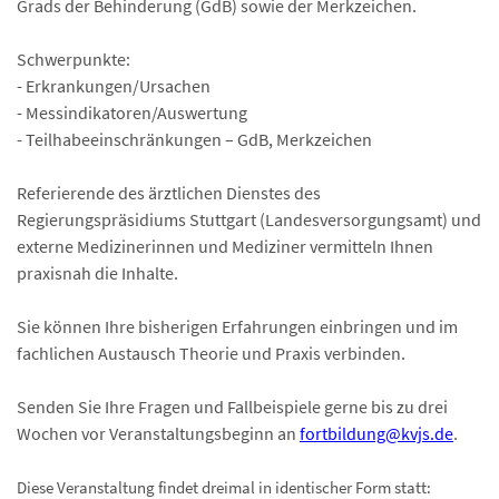
Grads der Behinderung (GdB) sowie der Merkzeichen.
Schwerpunkte:
- Erkrankungen/Ursachen
- Messindikatoren/Auswertung
- Teilhabeeinschränkungen – GdB, Merkzeichen
Referierende des ärztlichen Dienstes des
Regierungspräsidiums Stuttgart (Landesversorgungsamt) und
externe Medizinerinnen und Mediziner vermitteln Ihnen
praxisnah die Inhalte.
Sie können Ihre bisherigen Erfahrungen einbringen und im
fachlichen Austausch Theorie und Praxis verbinden.
Senden Sie Ihre Fragen und Fallbeispiele gerne bis zu drei
Wochen vor Veranstaltungsbeginn an
fortbildung@kvjs.de
.
Diese Veranstaltung findet dreimal in identischer Form statt: