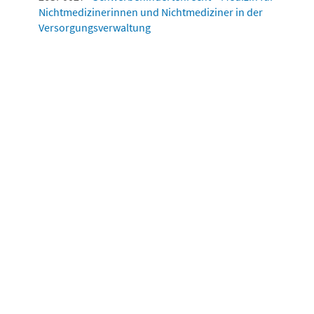
Nichtmedizinerinnen und Nichtmediziner in der
Versorgungsverwaltung