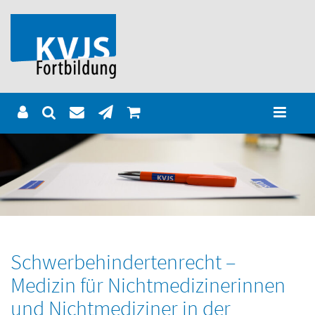
Schwerbehindertenrecht –
Medizin für Nichtmedizinerinnen
und Nichtmediziner in der