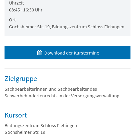
Uhrzeit
08:45 - 16:30 Uhr
Ort
Gochsheimer Str. 19, Bildungszentrum Schloss Flehingen
Download der Kurstermine
Zielgruppe
Sachbearbeiterinnen und Sachbearbeiter des
Schwerbehindertenrechts in der Versorgungsverwaltung
Kursort
Bildungszentrum Schloss Flehingen
Gochsheimer Str. 19