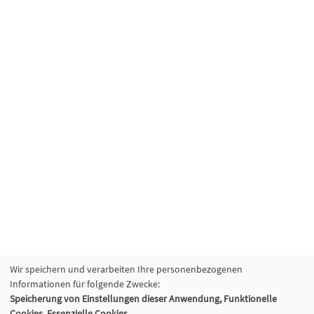
Wir speichern und verarbeiten Ihre personenbezogenen
Informationen für folgende Zwecke:
Speicherung von Einstellungen dieser Anwendung, Funktionelle
Cookies, Essenzielle Cookies.