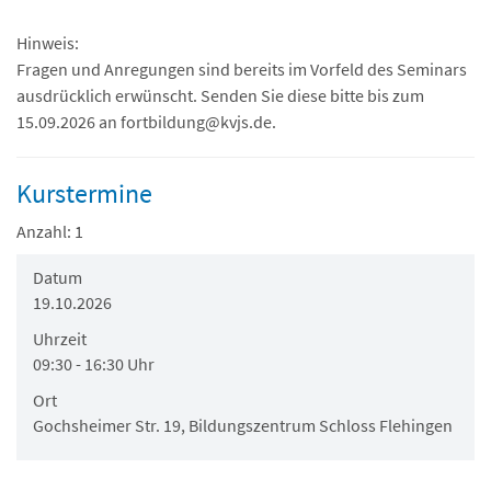
Hinweis:
Fragen und Anregungen sind bereits im Vorfeld des Seminars
ausdrücklich erwünscht. Senden Sie diese bitte bis zum
15.09.2026 an fortbildung@kvjs.de.
Kurstermine
Anzahl: 1
Datum
19.10.2026
Uhrzeit
09:30 - 16:30 Uhr
Ort
Gochsheimer Str. 19, Bildungszentrum Schloss Flehingen