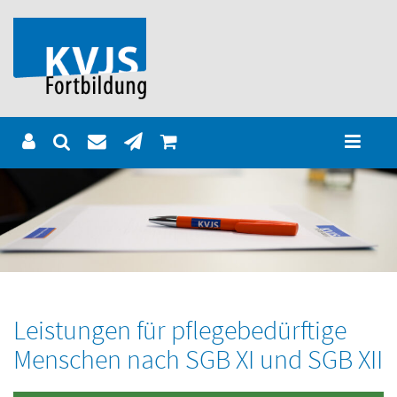
Leistungen für pflegebedürftige
Menschen nach SGB XI und SGB XII