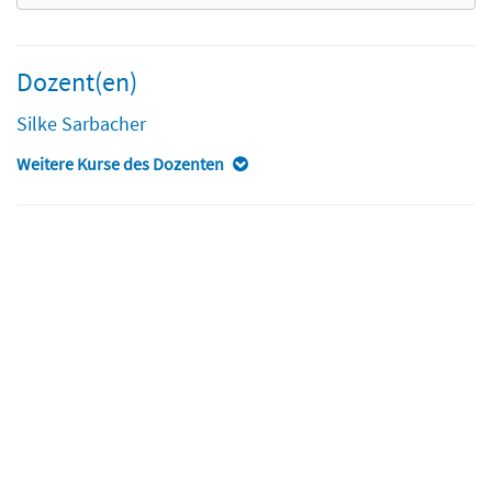
Dozent(en)
Silke Sarbacher
Weitere Kurse des Dozenten