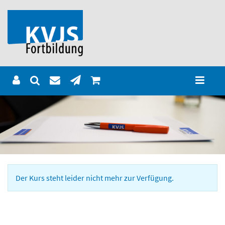
Der Kurs steht leider nicht mehr zur Verfügung.