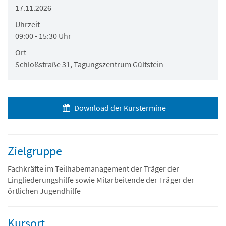
17.11.2026
Uhrzeit
09:00 - 15:30 Uhr
Ort
Schloßstraße 31, Tagungszentrum Gültstein
Download der Kurstermine
Zielgruppe
Fachkräfte im Teilhabemanagement der Träger der
Eingliederungshilfe sowie Mitarbeitende der Träger der
örtlichen Jugendhilfe
Kursort