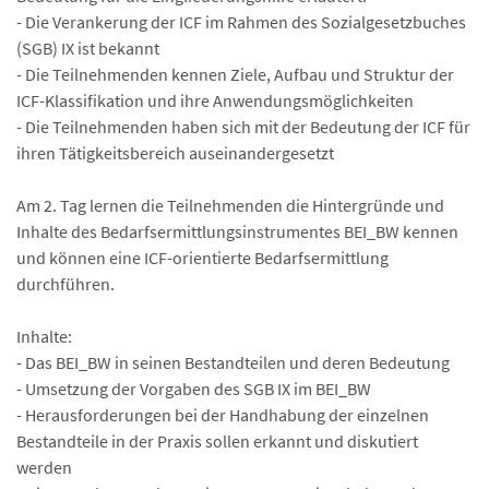
- Die Verankerung der ICF im Rahmen des Sozialgesetzbuches
(SGB) IX ist bekannt
- Die Teilnehmenden kennen Ziele, Aufbau und Struktur der
ICF-Klassifikation und ihre Anwendungsmöglichkeiten
- Die Teilnehmenden haben sich mit der Bedeutung der ICF für
ihren Tätigkeitsbereich auseinandergesetzt
Am 2. Tag lernen die Teilnehmenden die Hintergründe und
Inhalte des Bedarfsermittlungsinstrumentes BEI_BW kennen
und können eine ICF-orientierte Bedarfsermittlung
durchführen.
Inhalte:
- Das BEI_BW in seinen Bestandteilen und deren Bedeutung
- Umsetzung der Vorgaben des SGB IX im BEI_BW
- Herausforderungen bei der Handhabung der einzelnen
Bestandteile in der Praxis sollen erkannt und diskutiert
werden