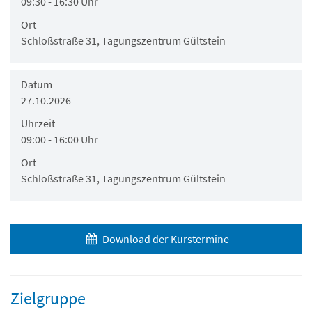
09:30 - 16:30 Uhr
Ort
Schloßstraße 31, Tagungszentrum Gültstein
Datum
27.10.2026
Uhrzeit
09:00 - 16:00 Uhr
Ort
Schloßstraße 31, Tagungszentrum Gültstein
Download der Kurstermine
Zielgruppe