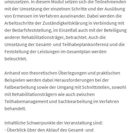
umzusetzen. In diesem Modul setzen sich die Teilnehmenden
mit der Umsetzung der einzelnen Schritte und der Ausübung
von Ermessen im Verfahren auseinander. Dabei werden die
Arbeitsschritte der Zuständigkeitsklärung in Verbindung mit
der Bedarfsfeststellung, im Einzelfall auch mit der Beteiligung
anderer Rehabilitationsträger, betrachtet. Auch die
Umsetzung der Gesamt- und Teilhabeplankonferenz und die
Feststellung der Leistungen im Gesamtplan werden
beleuchtet.
Anhand von theoretischen Überlegungen und praktischen
Beispielen werden dabei Herausforderungen bei der
Fallbearbeitung sowie der Umgang mit Schnittstellen, sowohl
mit Rehabilitationsträgern wie auch zwischen
Teilhabemanagement und Sachbearbeitung im Verfahren
behandelt.
Inhaltliche Schwerpunkte der Veranstaltung sind:
- Überblick über den Ablauf des Gesamt- und