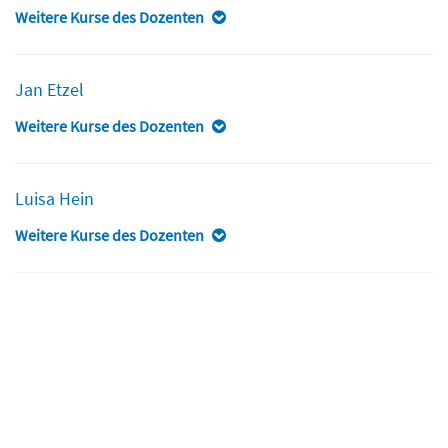
Weitere Kurse des Dozenten
Jan Etzel
Weitere Kurse des Dozenten
Luisa Hein
Weitere Kurse des Dozenten