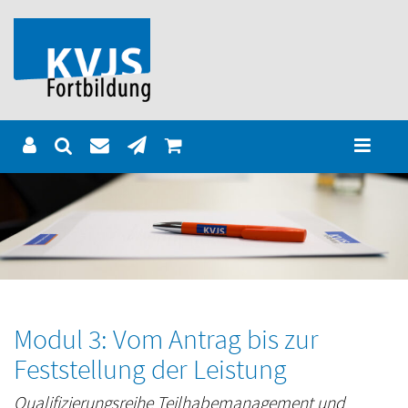
Modul 3: Vom Antrag bis zur
Feststellung der Leistung
Qualifizierungsreihe Teilhabemanagement und