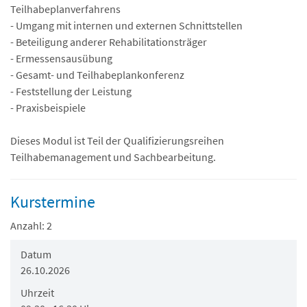
Teilhabeplanverfahrens
- Umgang mit internen und externen Schnittstellen
- Beteiligung anderer Rehabilitationsträger
- Ermessensausübung
- Gesamt- und Teilhabeplankonferenz
- Feststellung der Leistung
- Praxisbeispiele
Dieses Modul ist Teil der Qualifizierungsreihen
Teilhabemanagement und Sachbearbeitung.
Kurstermine
Anzahl: 2
Datum
26.10.2026
Uhrzeit