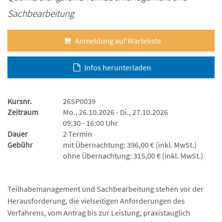
Sachbearbeitung
Anmeldung auf Warteliste
Infos herunterladen
Kursnr.
26SP0039
Zeitraum
Mo., 26.10.2026 - Di., 27.10.2026
09:30 - 16:00 Uhr
Dauer
2 Termin
Gebühr
mit Übernachtung: 396,00 € (inkl. MwSt.)
ohne Übernachtung: 315,00 € (inkl. MwSt.)
Teilhabemanagement und Sachbearbeitung stehen vor der
Herausforderung, die vielseitigen Anforderungen des
Verfahrens, vom Antrag bis zur Leistung, praxistauglich