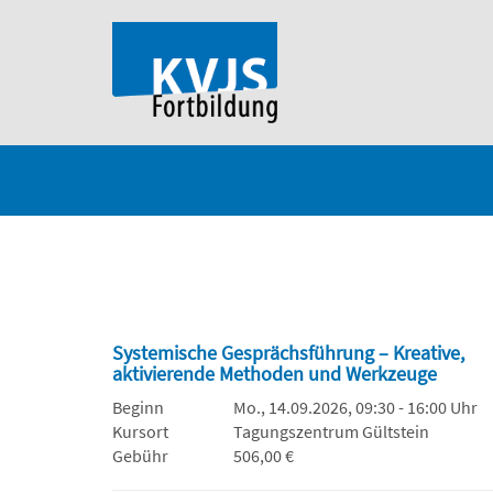
Systemische Gesprächsführung – Kreative,
aktivierende Methoden und Werkzeuge
Beginn
Mo., 14.09.2026, 09:30 - 16:00 Uhr
Kursort
Tagungszentrum Gültstein
Gebühr
506,00 €