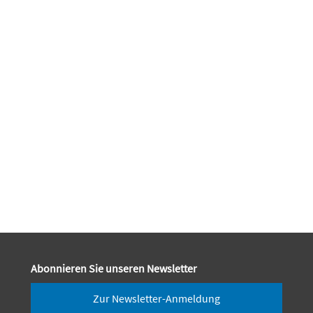
Abonnieren Sie unseren Newsletter
Zur Newsletter-Anmeldung