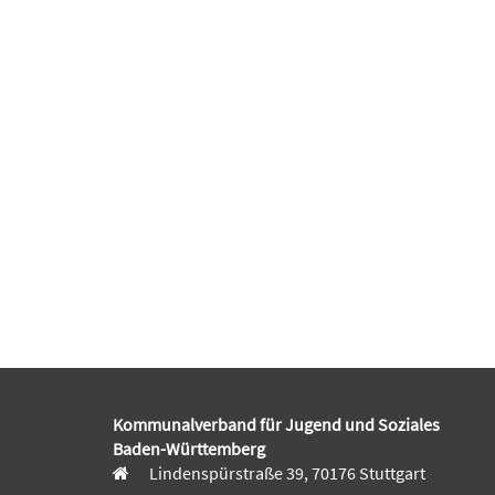
Kommunalverband für Jugend und Soziales
Baden-Württemberg
Lindenspürstraße 39, 70176 Stuttgart