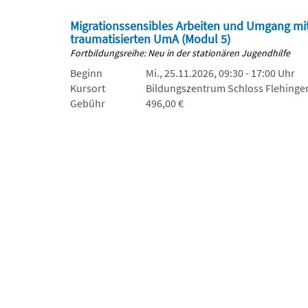
Migrationssensibles Arbeiten und Umgang mi
traumatisierten UmA (Modul 5)
Fortbildungsreihe: Neu in der stationären Jugendhilfe
Beginn
Mi., 25.11.2026, 09:30 - 17:00 Uhr
Kursort
Bildungszentrum Schloss Flehinge
Gebühr
496,00 €