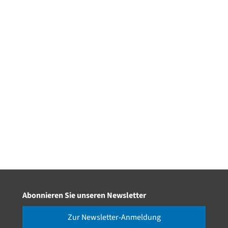
Abonnieren Sie unseren Newsletter
Zur Newsletter-Anmeldung