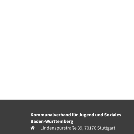
Kommunalverband für Jugend und Soziales
Baden-Württemberg
Lindenspürstraße 39, 70176 Stuttgart