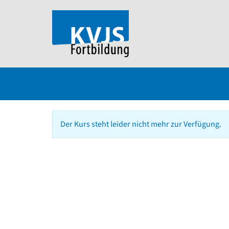
Der Kurs steht leider nicht mehr zur Verfügung.