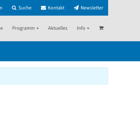
in
Suche
Kontakt
Newsletter
e
Programm
Aktuelles
Info