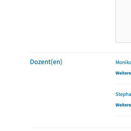
Dozent(en)
Monika
Weitere
Stepha
Weitere