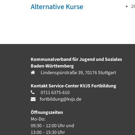
Alternative Kurse
2
Kommunalverband für Jugend und Soziales
Baden-Württemberg
Lindenspürstraße 39, 70176 Stuttgart
Kontakt Service-Center KVJS Fortbildung
0711 6375-610
fortbildung@kvjs.de
Öffnungszeiten
Mo-Do:
09:30 – 12:00 Uhr und
13:00 – 15:30 Uhr