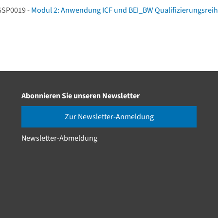
6SP0019 -
Modul 2: Anwendung ICF und BEI_BW Qualifizierungsre
Abonnieren Sie unseren Newsletter
Zur Newsletter-Anmeldung
Newsletter-Abmeldung