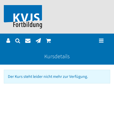
Kursdetails
Der Kurs steht leider nicht mehr zur Verfügung.