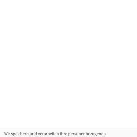
Wir speichern und verarbeiten Ihre personenbezogenen