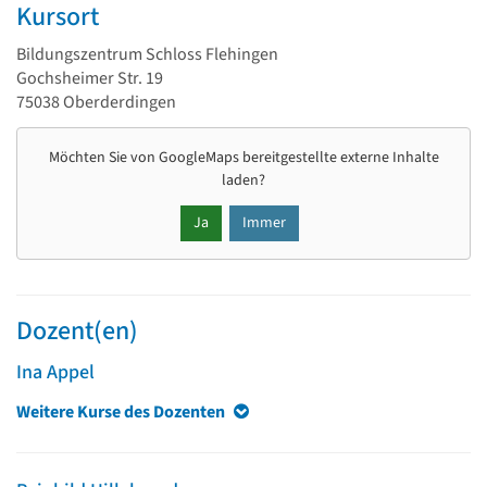
Kursort
Bildungszentrum Schloss Flehingen
Gochsheimer Str. 19
75038 Oberderdingen
Möchten Sie von
GoogleMaps
bereitgestellte externe Inhalte
laden?
Ja
Immer
Dozent(en)
Ina Appel
Weitere Kurse des Dozenten