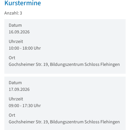
Kurstermine
Anzahl: 3
Datum
16.09.2026
Uhrzeit
10:00 - 18:00 Uhr
Ort
Gochsheimer Str. 19, Bildungszentrum Schloss Flehingen
Datum
17.09.2026
Uhrzeit
09:00 - 17:30 Uhr
Ort
Gochsheimer Str. 19, Bildungszentrum Schloss Flehingen