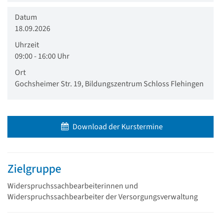
Datum
18.09.2026
Uhrzeit
09:00 - 16:00 Uhr
Ort
Gochsheimer Str. 19, Bildungszentrum Schloss Flehingen
Download der Kurstermine
Zielgruppe
Widerspruchssachbearbeiterinnen und
Widerspruchssachbearbeiter der Versorgungsverwaltung