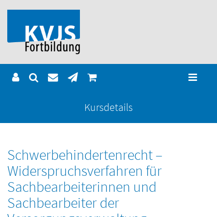
Kursdetails
Schwerbehindertenrecht –
Widerspruchsverfahren für
Sachbearbeiterinnen und
Sachbearbeiter der