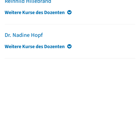
Reinhild Hillebrand
Weitere Kurse des Dozenten
Dr. Nadine Hopf
Weitere Kurse des Dozenten