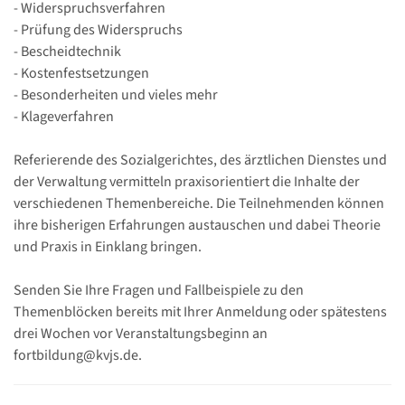
- Widerspruchsverfahren
- Prüfung des Widerspruchs
- Bescheidtechnik
- Kostenfestsetzungen
- Besonderheiten und vieles mehr
- Klageverfahren
Referierende des Sozialgerichtes, des ärztlichen Dienstes und
der Verwaltung vermitteln praxisorientiert die Inhalte der
verschiedenen Themenbereiche. Die Teilnehmenden können
ihre bisherigen Erfahrungen austauschen und dabei Theorie
und Praxis in Einklang bringen.
Senden Sie Ihre Fragen und Fallbeispiele zu den
Themenblöcken bereits mit Ihrer Anmeldung oder spätestens
drei Wochen vor Veranstaltungsbeginn an
fortbildung@kvjs.de.