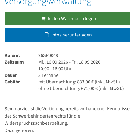
Versorgungsverwaltung
In den Warenkorb legen
Infos herunterladen
Kursnr.
26SP0049
Zeitraum
Mi., 16.09.2026 - Fr., 18.09.2026
10:00 - 16:00 Uhr
Dauer
3 Termine
Gebühr
mit Übernachtung: 833,00 € (inkl. MwSt.)
ohne Übernachtung: 671,00 € (inkl. MwSt.)
Seminarziel ist die Vertiefung bereits vorhandener Kenntnisse
des Schwerbehindertenrechts für die
Widerspruchssachbearbeitung.
Dazu gehören: